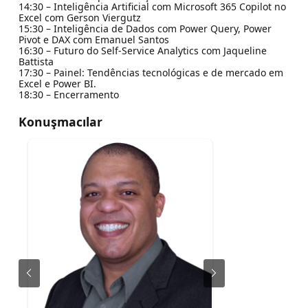
14:30 – Inteligência Artificial com Microsoft 365 Copilot no
Excel com Gerson Viergutz
15:30 – Inteligência de Dados com Power Query, Power
Pivot e DAX com Emanuel Santos
16:30 – Futuro do Self-Service Analytics com Jaqueline
Battista
17:30 – Painel: Tendências tecnológicas e de mercado em
Excel e Power BI.
18:30 – Encerramento
Konuşmacılar