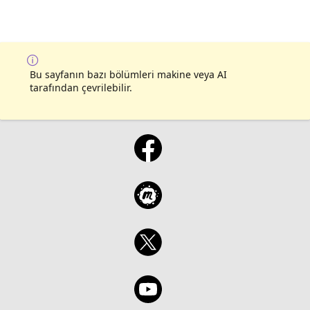
Bu sayfanın bazı bölümleri makine veya AI
tarafından çevrilebilir.