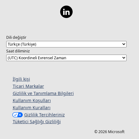
Dili değiştir
Saat diliminiz
İlgili kişi
Ticari Markalar
Gizlilik ve Tanımlama Bilgileri
Kullanım Koşulları
Kullanım Kuralları
Gizlilik Tercihleriniz
Tüketici Sağlığı Gizliliği
© 2026 Microsoft