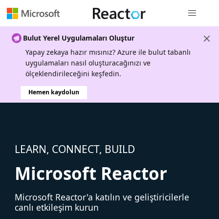
Genel gezi
Bulut Yerel Uygulamaları Oluştur
Yapay zekaya hazır mısınız? Azure ile bulut tabanlı
uygulamaları nasıl oluşturacağınızı ve
ölçeklendirileceğini keşfedin.
Hemen kaydolun
LEARN, CONNECT, BUILD
Microsoft Reactor
Microsoft Reactor'a katılın ve geliştiricilerle
canlı etkileşim kurun