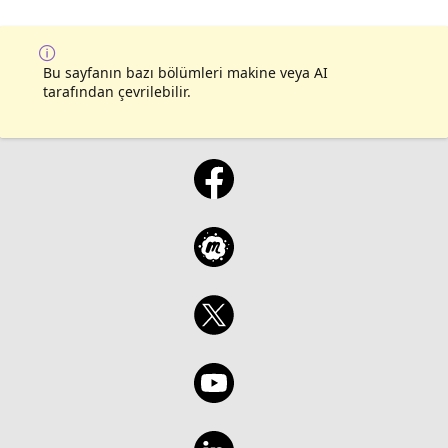
Bu sayfanın bazı bölümleri makine veya AI
tarafından çevrilebilir.