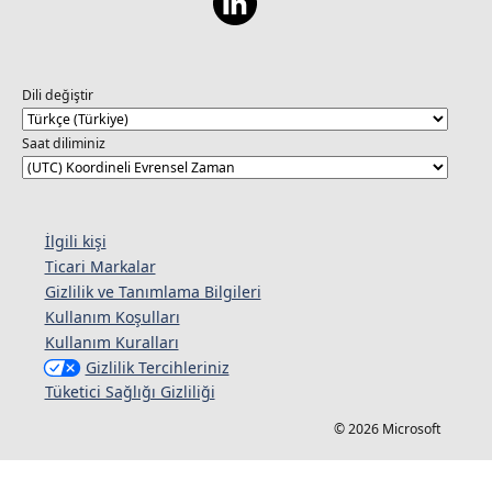
Dili değiştir
Saat diliminiz
İlgili kişi
Ticari Markalar
Gizlilik ve Tanımlama Bilgileri
Kullanım Koşulları
Kullanım Kuralları
Gizlilik Tercihleriniz
Tüketici Sağlığı Gizliliği
© 2026 Microsoft