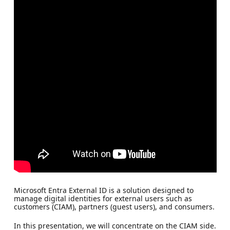
Microsoft Entra External ID is a solution designed to
manage digital identities for external users such as
customers (CIAM), partners (guest users), and consumers.
In this presentation, we will concentrate on the CIAM side.