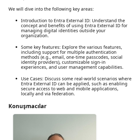
We will dive into the following key areas:
Introduction to Entra External ID: Understand the
concept and benefits of using Entra External ID for
managing digital identities outside your
organization.
Some key features: Explore the various features,
including support for multiple authentication
methods (e.g., email, one-time passcodes, social
identity providers), customizable sign-in
experiences, and user management capabilities.
Use Cases: Discuss some real-world scenarios where
Entra External ID can be applied, such as enabling
secure access to web and mobile applications,
locally and via federation.
Konuşmacılar