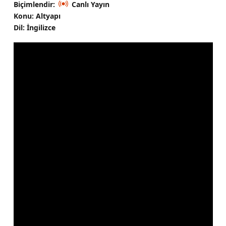
Biçimlendir:
Canlı Yayın
Konu: Altyapı
Dil: İngilizce