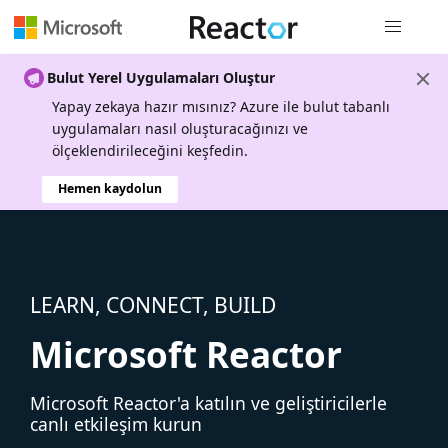
Genel gezi
Bulut Yerel Uygulamaları Oluştur
Yapay zekaya hazır mısınız? Azure ile bulut tabanlı
uygulamaları nasıl oluşturacağınızı ve
ölçeklendirileceğini keşfedin.
Hemen kaydolun
LEARN, CONNECT, BUILD
Microsoft Reactor
Microsoft Reactor'a katılın ve geliştiricilerle
canlı etkileşim kurun