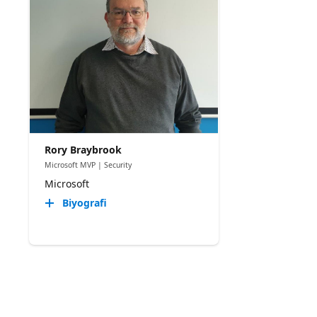
Rory Braybrook
Microsoft MVP | Security
Microsoft
Biyografi