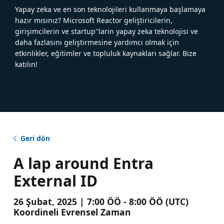
Yapay zeka ve en son teknolojileri kullanmaya başlamaya
hazır mısınız? Microsoft Reactor geliştiricilerin,
girişimcilerin ve startup''ların yapay zeka teknolojisi ve
daha fazlasını geliştirmesine yardımcı olmak için
etkinlikler, eğitimler ve topluluk kaynakları sağlar. Bize
katılın!
Geri dön
A lap around Entra
External ID
26 Şubat, 2025 | 7:00 ÖÖ - 8:00 ÖÖ (UTC)
Koordineli Evrensel Zaman