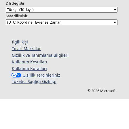
Dili değiştir
Saat diliminiz
İlgili kişi
Ticari Markalar
Gizlilik ve Tanımlama Bilgileri
Kullanım Koşulları
Kullanım Kuralları
Gizlilik Tercihleriniz
Tüketici Sağlığı Gizliliği
© 2026 Microsoft