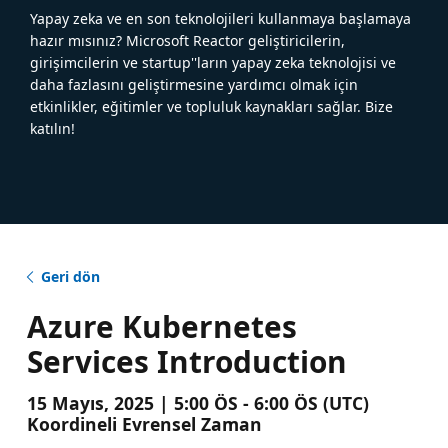
Yapay zeka ve en son teknolojileri kullanmaya başlamaya
hazır mısınız? Microsoft Reactor geliştiricilerin,
girişimcilerin ve startup''ların yapay zeka teknolojisi ve
daha fazlasını geliştirmesine yardımcı olmak için
etkinlikler, eğitimler ve topluluk kaynakları sağlar. Bize
katılın!
Geri dön
Azure Kubernetes
Services Introduction
15 Mayıs, 2025 | 5:00 ÖS - 6:00 ÖS (UTC)
Koordineli Evrensel Zaman