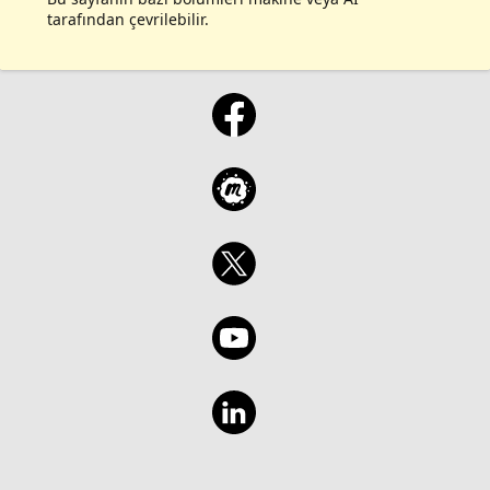
tarafından çevrilebilir.