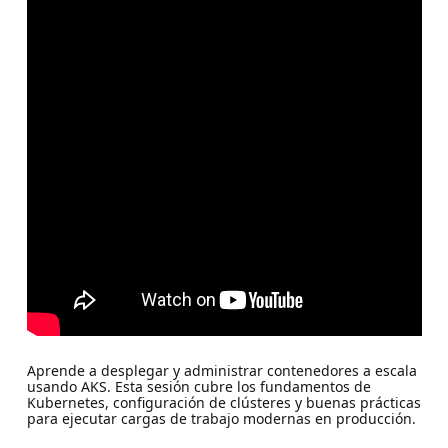
Aprende a desplegar y administrar contenedores a escala
usando AKS. Esta sesión cubre los fundamentos de
Kubernetes, configuración de clústeres y buenas prácticas
para ejecutar cargas de trabajo modernas en producción.