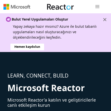
Genel gezi
Bulut Yerel Uygulamaları Oluştur
Yapay zekaya hazır mısınız? Azure ile bulut tabanlı
uygulamaları nasıl oluşturacağınızı ve
ölçeklendirileceğini keşfedin.
Hemen kaydolun
LEARN, CONNECT, BUILD
Microsoft Reactor
Microsoft Reactor'a katılın ve geliştiricilerle
canlı etkileşim kurun