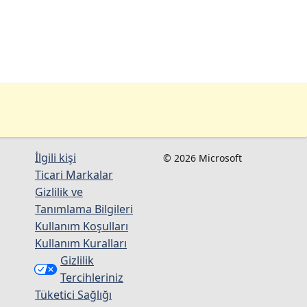
İlgili kişi
© 2026 Microsoft
Ticari Markalar
Gizlilik ve
Tanımlama Bilgileri
Kullanım Koşulları
Kullanım Kuralları
Gizlilik
Tercihleriniz
Tüketici Sağlığı