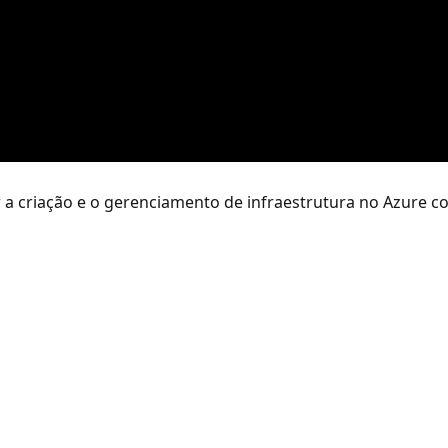
 a criação e o gerenciamento de infraestrutura no Azure c