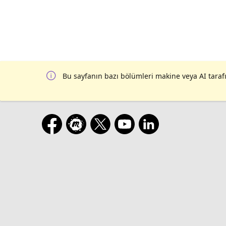
Bu sayfanın bazı bölümleri makine veya AI tarafı