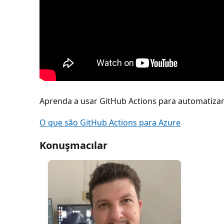
Aprenda a usar GitHub Actions para automatizar
O que são GitHub Actions para Azure
Konuşmacılar