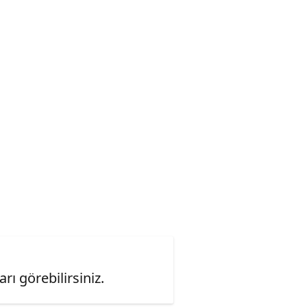
ı görebilirsiniz.