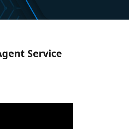
Agent Service