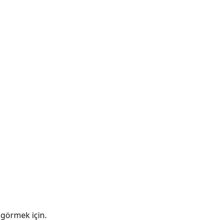
ı görmek için.