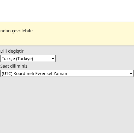
ndan çevrilebilir.
Dili değiştir
Saat diliminiz