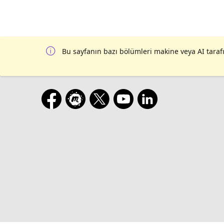
Bu sayfanın bazı bölümleri makine veya AI tarafı