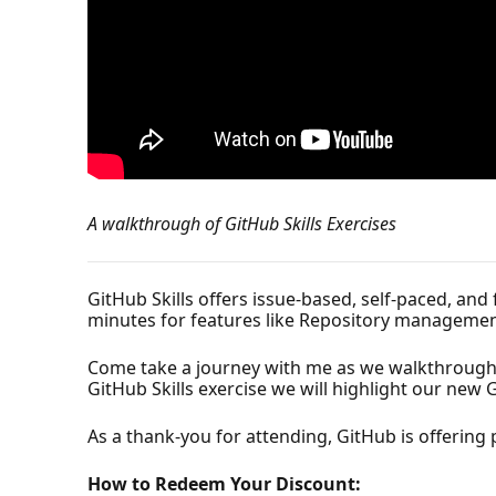
A walkthrough of GitHub Skills Exercises
GitHub Skills offers issue-based, self-paced, and
minutes for features like Repository management,
Come take a journey with me as we walkthrough a
GitHub Skills exercise we will highlight our new
As a thank-you for attending, GitHub is offering 
How to Redeem Your Discount: