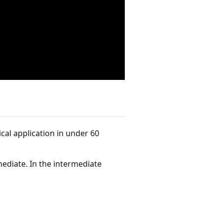
ical application in under 60
ediate. In the intermediate