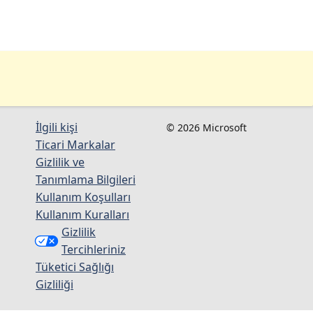
İlgili kişi
© 2026 Microsoft
Ticari Markalar
Gizlilik ve
Tanımlama Bilgileri
Kullanım Koşulları
Kullanım Kuralları
Gizlilik
Tercihleriniz
Tüketici Sağlığı
Gizliliği