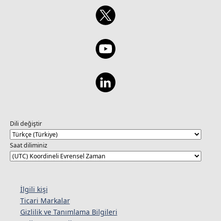
Dili değiştir
Saat diliminiz
İlgili kişi
Ticari Markalar
Gizlilik ve Tanımlama Bilgileri