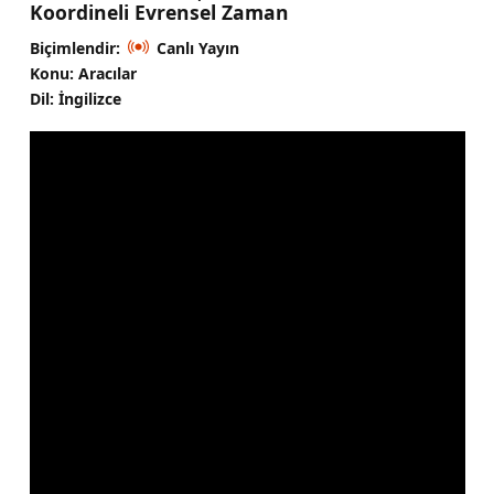
Koordineli Evrensel Zaman
Biçimlendir:
Canlı Yayın
Konu: Aracılar
Dil: İngilizce