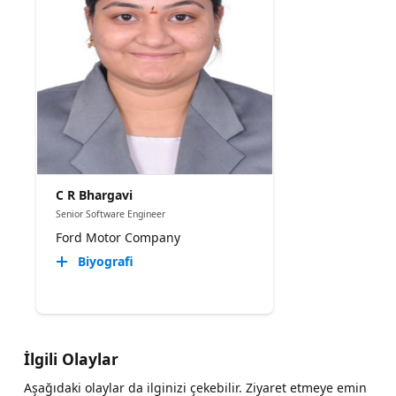
C R Bhargavi
Senior Software Engineer
Ford Motor Company
Biyografi
İlgili Olaylar
Aşağıdaki olaylar da ilginizi çekebilir. Ziyaret etmeye emin