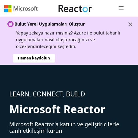
Genel gezi
Bulut Yerel Uygulamaları Oluştur
Yapay zekaya hazır mısınız? Azure ile bulut tabanlı
uygulamaları nasıl oluşturacağınızı ve
ölçeklendirileceğini keşfedin.
Hemen kaydolun
LEARN, CONNECT, BUILD
Microsoft Reactor
Microsoft Reactor'a katılın ve geliştiricilerle
canlı etkileşim kurun