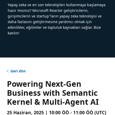
Yapay zeka ve en son teknolojileri kullanmaya başlamaya
hazır mısınız? Microsoft Reactor geliştiricilerin,
girişimcilerin ve startup''ların yapay zeka teknolojisi ve
daha fazlasını geliştirmesine yardımcı olmak için
etkinlikler, eğitimler ve topluluk kaynakları sağlar. Bize
katılın!
Geri dön
Powering Next-Gen
Business with Semantic
Kernel & Multi-Agent AI
25 Haziran, 2025 | 10:00 ÖÖ - 11:00 ÖÖ (UTC)