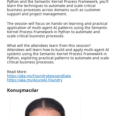
Python and the Semantic Kernel Process Framework, you'll
learn the techniques to automate and scale critical
business processes across domains such as customer
support and project management.
The session will focus on hands-on learning and practical
application of multi-agent AI patterns using the Semantic
Kernel Process Framework in Python to automate and
scale critical business processes.
What will the attendees learn from this session?
Attendees will learn how to build and apply multi-agent AI
systems using the Semantic Kernel Process Framework in
Python, exploring practical patterns to automate and scale
critical business processes.
Read More:
https://aka.ms/FoundryAppsandData
https://aka.ms/AzureAI-Foundry
Konuşmacılar