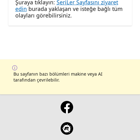
Şuraya tıklayın:
SeriLer Sayfasını ziyaret
edin
burada yaklaşan ve isteğe bağlı tüm
olayları görebilirsiniz.
Bu sayfanın bazı bölümleri makine veya AI
tarafından çevrilebilir.