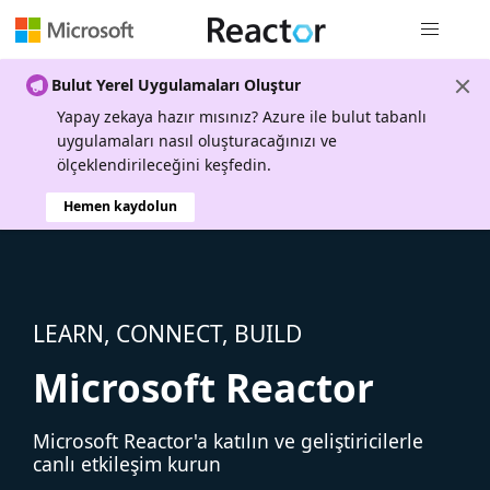
Genel gezi
Bulut Yerel Uygulamaları Oluştur
Yapay zekaya hazır mısınız? Azure ile bulut tabanlı
uygulamaları nasıl oluşturacağınızı ve
ölçeklendirileceğini keşfedin.
Hemen kaydolun
LEARN, CONNECT, BUILD
Microsoft Reactor
Microsoft Reactor'a katılın ve geliştiricilerle
canlı etkileşim kurun