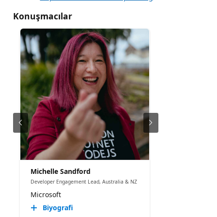
Konuşmacılar
Michelle Sandford
Developer Engagement Lead, Australia & NZ
Microsoft
Biyografi