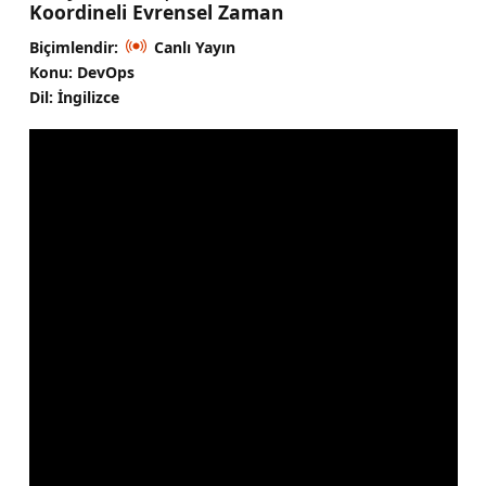
Koordineli Evrensel Zaman
Biçimlendir:
Canlı Yayın
Konu: DevOps
Dil: İngilizce