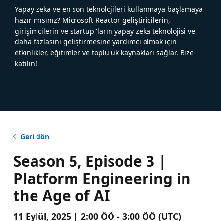
Yapay zeka ve en son teknolojileri kullanmaya başlamaya
hazır mısınız? Microsoft Reactor geliştiricilerin,
girişimcilerin ve startup''ların yapay zeka teknolojisi ve
daha fazlasını geliştirmesine yardımcı olmak için
etkinlikler, eğitimler ve topluluk kaynakları sağlar. Bize
katılın!
Geri dön
Season 5, Episode 3 |
Platform Engineering in
the Age of AI
11 Eylül, 2025 | 2:00 ÖÖ - 3:00 ÖÖ (UTC)