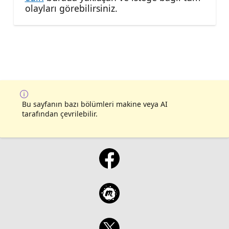
olayları görebilirsiniz.
Bu sayfanın bazı bölümleri makine veya AI
tarafından çevrilebilir.