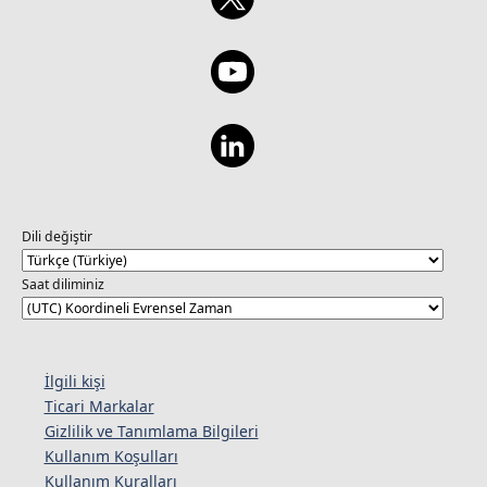
Dili değiştir
Saat diliminiz
İlgili kişi
Ticari Markalar
Gizlilik ve Tanımlama Bilgileri
Kullanım Koşulları
Kullanım Kuralları