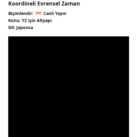
Koordineli Evrensel Zaman
Biçimlendir:
Canlı Yayın
Konu: YZ için Altyapı
Dil: Japonca