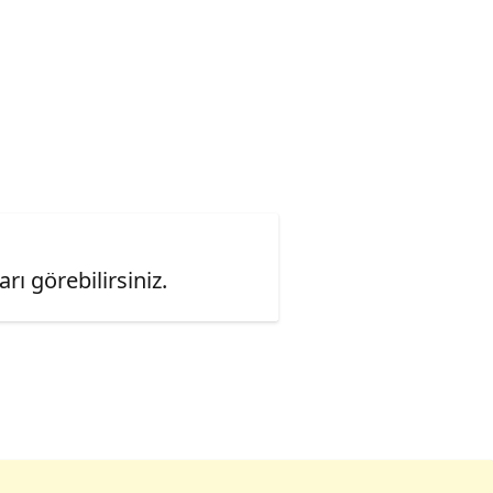
ı görebilirsiniz.