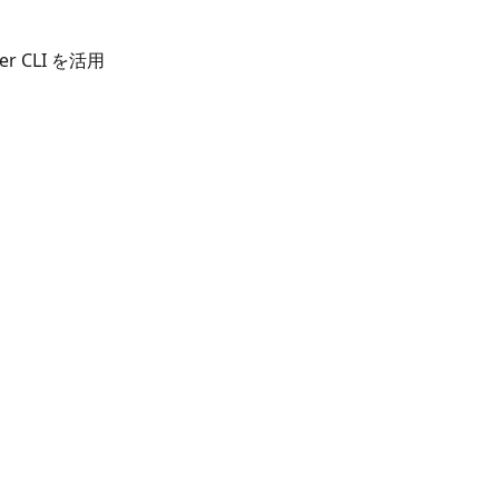
per CLI を活用