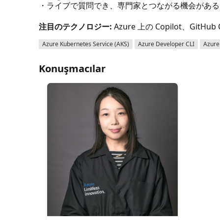
・ライブで質問でき、専門家とつながる機会がある
注目のテクノロジー:
Azure 上の Copilot、GitHub 
Azure Kubernetes Service (AKS)
Azure Developer CLI
Azure
Konuşmacılar