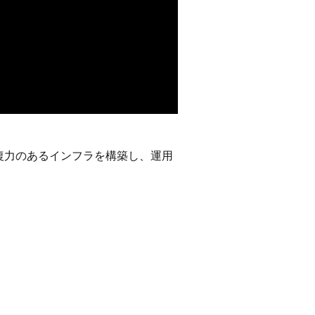
て、回復力のあるインフラを構築し、運用