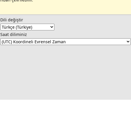
Dili değiştir
Saat diliminiz