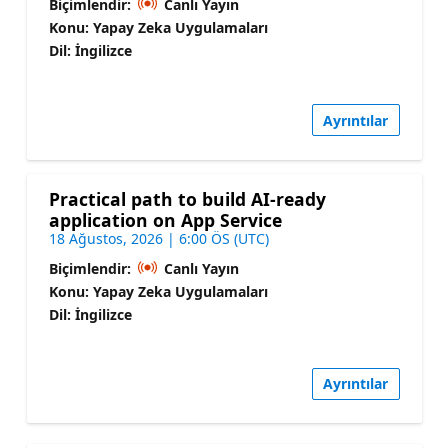
Biçimlendir:
Canlı Yayın
Konu: Yapay Zeka Uygulamaları
Dil: İngilizce
Ayrıntılar
Practical path to build AI-ready
application on App Service
18 Ağustos, 2026 | 6:00 ÖS (UTC)
Biçimlendir:
Canlı Yayın
Konu: Yapay Zeka Uygulamaları
Dil: İngilizce
Ayrıntılar