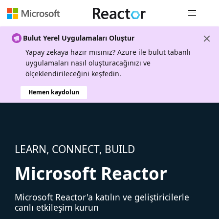
Genel gezi
Bulut Yerel Uygulamaları Oluştur
Yapay zekaya hazır mısınız? Azure ile bulut tabanlı
uygulamaları nasıl oluşturacağınızı ve
ölçeklendirileceğini keşfedin.
Hemen kaydolun
LEARN, CONNECT, BUILD
Microsoft Reactor
Microsoft Reactor'a katılın ve geliştiricilerle
canlı etkileşim kurun