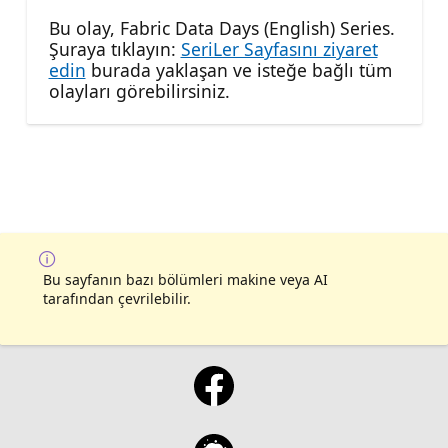
Bu olay, Fabric Data Days (English) Series.
Şuraya tıklayın:
SeriLer Sayfasını ziyaret
edin
burada yaklaşan ve isteğe bağlı tüm
olayları görebilirsiniz.
Bu sayfanın bazı bölümleri makine veya AI
tarafından çevrilebilir.