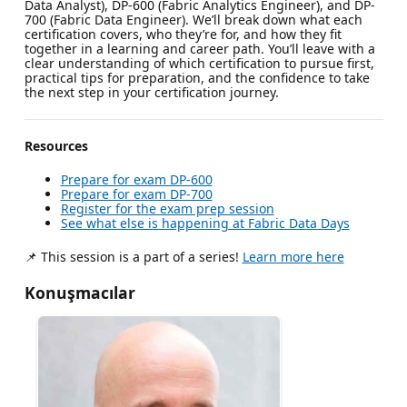
Data Analyst), DP-600 (Fabric Analytics Engineer), and DP-
700 (Fabric Data Engineer). We’ll break down what each
certification covers, who they’re for, and how they fit
together in a learning and career path. You’ll leave with a
clear understanding of which certification to pursue first,
practical tips for preparation, and the confidence to take
the next step in your certification journey.
Resources
Prepare for exam DP-600
Prepare for exam DP-700
Register for the exam prep session
See what else is happening at Fabric Data Days
📌 This session is a part of a series!
Learn more here
Konuşmacılar