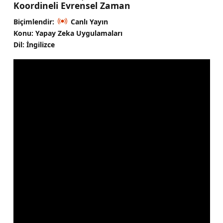
Koordineli Evrensel Zaman
Biçimlendir:
Canlı Yayın
Konu: Yapay Zeka Uygulamaları
Dil: İngilizce