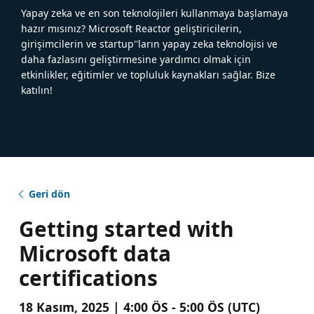
Yapay zeka ve en son teknolojileri kullanmaya başlamaya
hazır mısınız? Microsoft Reactor geliştiricilerin,
girişimcilerin ve startup''ların yapay zeka teknolojisi ve
daha fazlasını geliştirmesine yardımcı olmak için
etkinlikler, eğitimler ve topluluk kaynakları sağlar. Bize
katılın!
Geri dön
Getting started with
Microsoft data
certifications
18 Kasım, 2025 | 4:00 ÖS - 5:00 ÖS (UTC)