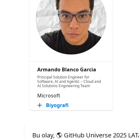
Armando Blanco Garcia
Principal Solution Engineer for
Software, AI and Agentic – Cloud and
AI Solutions Engineering Team
Microsoft
Biyografi
Bu olay, 🌎 GitHub Universe 2025 LAT