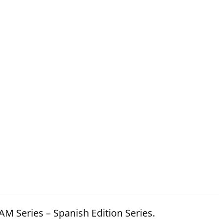
AM Series – Spanish Edition Series.