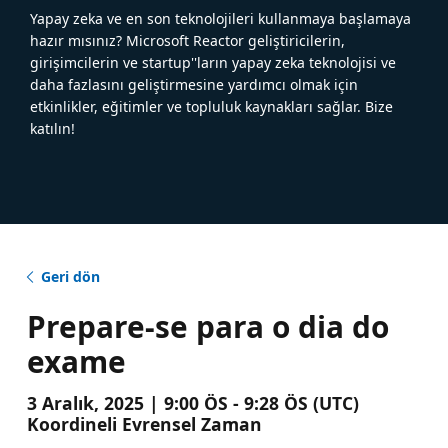
Yapay zeka ve en son teknolojileri kullanmaya başlamaya
hazır mısınız? Microsoft Reactor geliştiricilerin,
girişimcilerin ve startup''ların yapay zeka teknolojisi ve
daha fazlasını geliştirmesine yardımcı olmak için
etkinlikler, eğitimler ve topluluk kaynakları sağlar. Bize
katılın!
Geri dön
Prepare-se para o dia do
exame
3 Aralık, 2025 | 9:00 ÖS - 9:28 ÖS (UTC)
Koordineli Evrensel Zaman