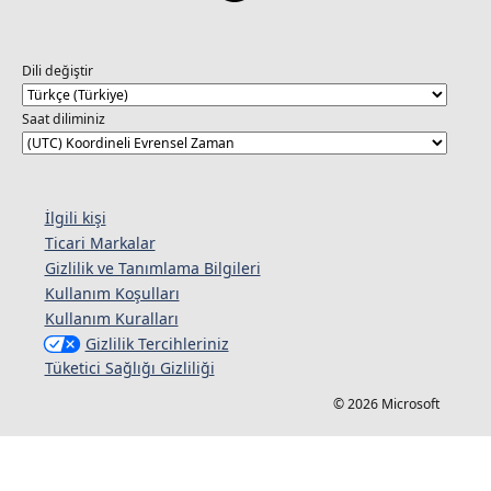
Dili değiştir
Saat diliminiz
İlgili kişi
Ticari Markalar
Gizlilik ve Tanımlama Bilgileri
Kullanım Koşulları
Kullanım Kuralları
Gizlilik Tercihleriniz
Tüketici Sağlığı Gizliliği
© 2026 Microsoft