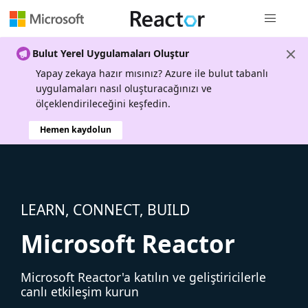
Genel gezi
Bulut Yerel Uygulamaları Oluştur
Yapay zekaya hazır mısınız? Azure ile bulut tabanlı
uygulamaları nasıl oluşturacağınızı ve
ölçeklendirileceğini keşfedin.
Hemen kaydolun
LEARN, CONNECT, BUILD
Microsoft Reactor
Microsoft Reactor'a katılın ve geliştiricilerle
canlı etkileşim kurun