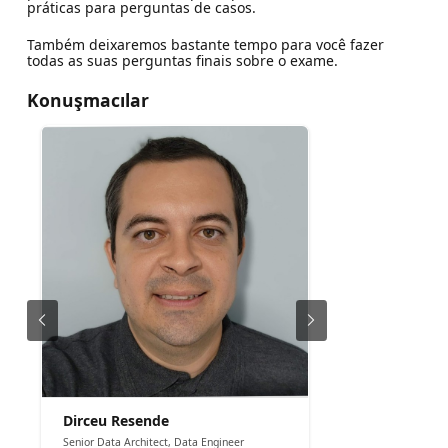
práticas para perguntas de casos.
Também deixaremos bastante tempo para você fazer
todas as suas perguntas finais sobre o exame.
Konuşmacılar
Dirceu Resende
Senior Data Architect, Data Engineer