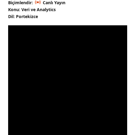
Biçimlendir:
Canlı Yayın
Konu: Veri ve Analytics
Dil: Portekizce