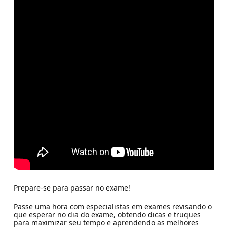
Prepare-se para passar no exame!
Passe uma hora com especialistas em exames revisando o
que esperar no dia do exame, obtendo dicas e truques
para maximizar seu tempo e aprendendo as melhores