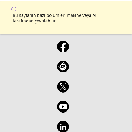
Bu sayfanın bazı bölümleri makine veya AI
tarafından çevrilebilir.