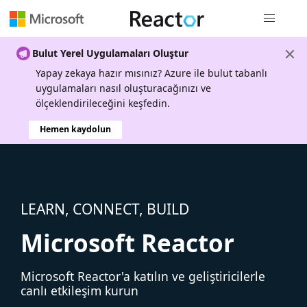
Genel gezi
Bulut Yerel Uygulamaları Oluştur
Yapay zekaya hazır mısınız? Azure ile bulut tabanlı
uygulamaları nasıl oluşturacağınızı ve
ölçeklendirileceğini keşfedin.
Hemen kaydolun
LEARN, CONNECT, BUILD
Microsoft Reactor
Microsoft Reactor'a katılın ve geliştiricilerle
canlı etkileşim kurun