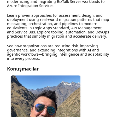
modernizing and migrating BizTalk Server workloads to
Azure Integration Services.
Learn proven approaches for assessment, design, and
deployment using real-world migration patterns that map
messaging, orchestration, and pipelines to modern
equivalents in Logic Apps Standard, API Management,
and Service Bus. Explore tooling, automation, and DevOps
practices that simplify migration and accelerate delivery.
See how organizations are reducing risk, improving
governance, and extending integrations with AI and
agentic workflows—bringing intelligence and adaptability
into every process.
Konuşmacılar