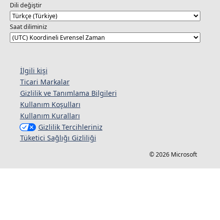
Dili değiştir
Saat diliminiz
İlgili kişi
Ticari Markalar
Gizlilik ve Tanımlama Bilgileri
Kullanım Koşulları
Kullanım Kuralları
Gizlilik Tercihleriniz
Tüketici Sağlığı Gizliliği
© 2026 Microsoft