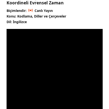
Koordineli Evrensel Zaman
Biçimlendir:
Canlı Yayın
Konu: Kodlama, Diller ve Çerçeveler
Dil: İngilizce