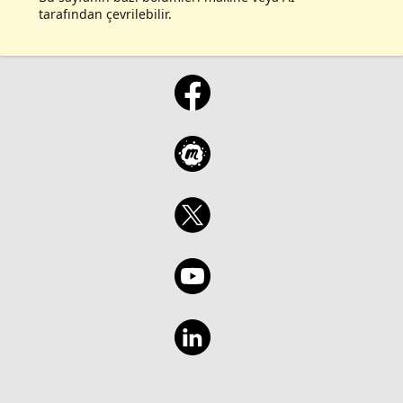
tarafından çevrilebilir.