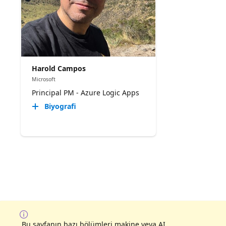
Harold Campos
Microsoft
Principal PM - Azure Logic Apps
Biyografi
Bu sayfanın bazı bölümleri makine veya AI