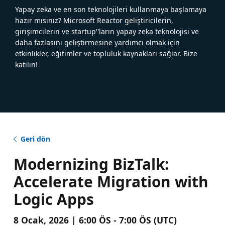
Yapay zeka ve en son teknolojileri kullanmaya başlamaya
hazır mısınız? Microsoft Reactor geliştiricilerin,
girişimcilerin ve startup''ların yapay zeka teknolojisi ve
daha fazlasını geliştirmesine yardımcı olmak için
etkinlikler, eğitimler ve topluluk kaynakları sağlar. Bize
katılın!
Geri dön
Modernizing BizTalk:
Accelerate Migration with
Logic Apps
8 Ocak, 2026 | 6:00 ÖS - 7:00 ÖS (UTC)