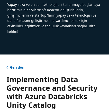
Yapay zeka ve en son teknolojileri kullanmaya başlamaya
hazır mısınız? Microsoft Reactor geliştiricilerin,
girişimcilerin ve startup''ların yapay zeka teknolojisi ve
daha fazlasını geliştirmesine yardımcı olmak için
etkinlikler, eğitimler ve topluluk kaynakları sağlar. Bize
katılın!
Geri dön
Implementing Data
Governance and Security
with Azure Databricks
Unity Catalog