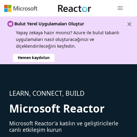
Genel gezi
Bulut Yerel Uygulamaları Oluştur
Yapay zekaya hazır mısınız? Azure ile bulut tabanlı
uygulamaları nasıl oluşturacağınızı ve
ölçeklendirileceğini keşfedin.
Hemen kaydolun
LEARN, CONNECT, BUILD
Microsoft Reactor
Microsoft Reactor'a katılın ve geliştiricilerle
canlı etkileşim kurun