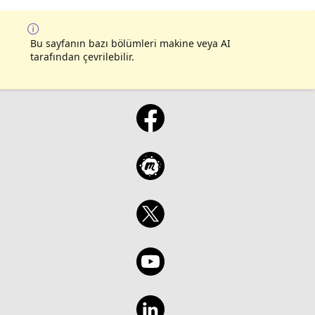
Bu sayfanın bazı bölümleri makine veya AI
tarafından çevrilebilir.