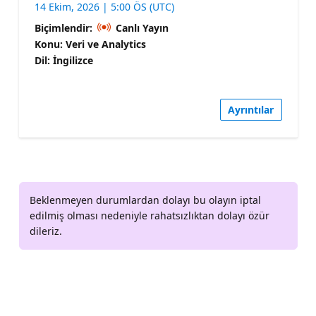
14 Ekim, 2026 | 5:00 ÖS (UTC)
Biçimlendir:
Canlı Yayın
Konu: Veri ve Analytics
Dil: İngilizce
Ayrıntılar
Beklenmeyen durumlardan dolayı bu olayın iptal
edilmiş olması nedeniyle rahatsızlıktan dolayı özür
dileriz.