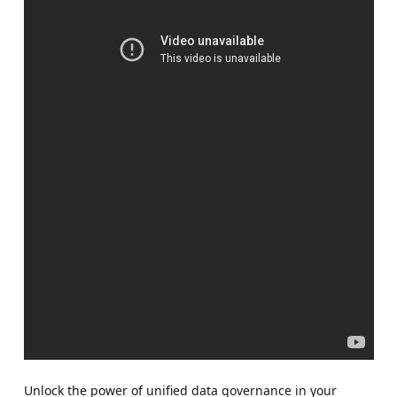
Unlock the power of unified data governance in your