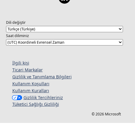
Dili değiştir
Saat diliminiz
İlgili kişi
Ticari Markalar
Gizlilik ve Tanımlama Bilgileri
Kullanım Koşulları
Kullanım Kuralları
Gizlilik Tercihleriniz
Tüketici Sağlığı Gizliliği
© 2026 Microsoft