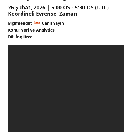
26 Şubat, 2026 | 5:00 ÖS - 5:30 ÖS (UTC)
Koordineli Evrensel Zaman
Biçimlendir:
Canlı Yayın
Konu: Veri ve Analytics
Dil: İngilizce