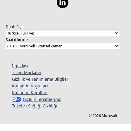
Dili değiştir
Saat diliminiz
İlgili kişi
Ticari Markalar
Gizlilik ve Tanımlama Bilgileri
Kullanım Koşulları
Kullanım Kuralları
Gizlilik Tercihleriniz
Tüketici Sağlığı Gizliliği
© 2026 Microsoft