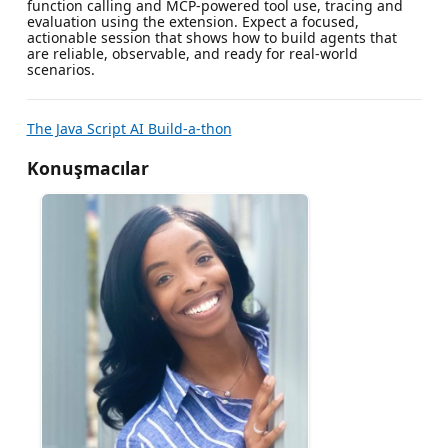
function calling and MCP-powered tool use, tracing and
evaluation using the extension. Expect a focused,
actionable session that shows how to build agents that
are reliable, observable, and ready for real-world
scenarios.
The Java Script AI Build-a-thon
Konuşmacılar