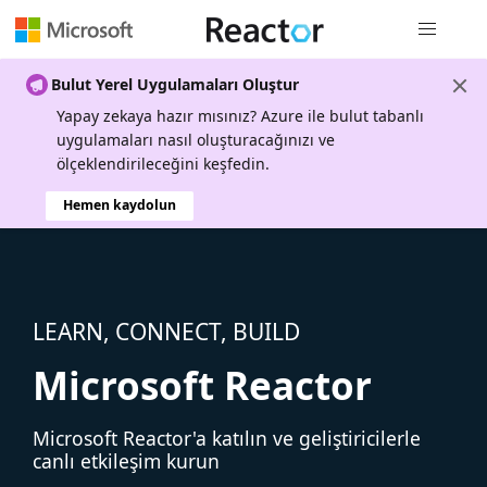
Genel gezi
Bulut Yerel Uygulamaları Oluştur
Yapay zekaya hazır mısınız? Azure ile bulut tabanlı
uygulamaları nasıl oluşturacağınızı ve
ölçeklendirileceğini keşfedin.
Hemen kaydolun
LEARN, CONNECT, BUILD
Microsoft Reactor
Microsoft Reactor'a katılın ve geliştiricilerle
canlı etkileşim kurun