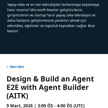
Yapay zeka ve en son teknolojileri kullanmaya başlamaya
hazır mısınız? Microsoft Reactor geliştiricilerin,
girişimcilerin ve startup''ların yapay zeka teknolojisi ve
daha fazlasını geliştirmesine yardımcı olmak için
etkinlikler, eğitimler ve topluluk kaynakları sağlar. Bize
katılın!
Geri dön
Design & Build an Agent
E2E with Agent Builder
(AITK)
9 Mart, 2026 | 3:00 ÖS - 4:00 ÖS (UTC)