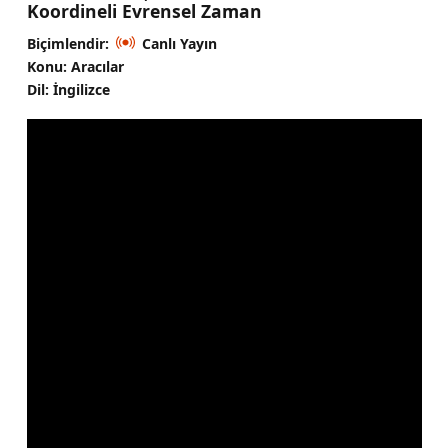
Koordineli Evrensel Zaman
Biçimlendir:
Canlı Yayın
Konu: Aracılar
Dil: İngilizce