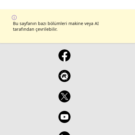
Bu sayfanın bazı bölümleri makine veya AI
tarafından çevrilebilir.