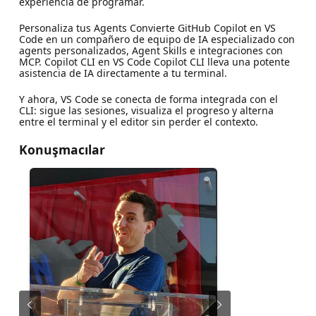
experiencia de programar.
Personaliza tus Agents Convierte GitHub Copilot en VS
Code en un compañero de equipo de IA especializado con
agents personalizados, Agent Skills e integraciones con
MCP. Copilot CLI en VS Code Copilot CLI lleva una potente
asistencia de IA directamente a tu terminal.
Y ahora, VS Code se conecta de forma integrada con el
CLI: sigue las sesiones, visualiza el progreso y alterna
entre el terminal y el editor sin perder el contexto.
Konuşmacılar