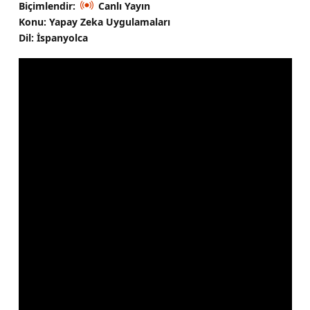
Biçimlendir:
Canlı Yayın
Konu: Yapay Zeka Uygulamaları
Dil: İspanyolca