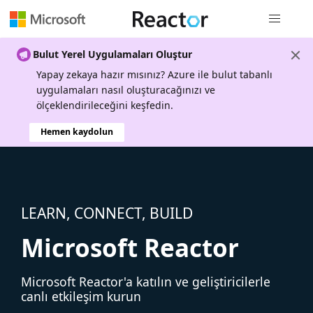
Genel gezi
Bulut Yerel Uygulamaları Oluştur
Yapay zekaya hazır mısınız? Azure ile bulut tabanlı
uygulamaları nasıl oluşturacağınızı ve
ölçeklendirileceğini keşfedin.
Hemen kaydolun
LEARN, CONNECT, BUILD
Microsoft Reactor
Microsoft Reactor'a katılın ve geliştiricilerle
canlı etkileşim kurun