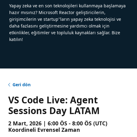
Yapay zeka ve en son teknolojileri kullanmaya başlamaya
hazır mısınız? Microsoft Reactor geliştiricilerin,
girişimcilerin ve startup''ların yapay zeka teknolojisi ve
daha fazlasını geliştirmesine yardımcı olmak için
etkinlikler, eğitimler ve topluluk kaynakları sağlar. Bize
katılın!
Geri dön
VS Code Live: Agent
Sessions Day LATAM
2 Mart, 2026 | 6:00 ÖS - 8:00 ÖS (UTC)
Koordineli Evrensel Zaman