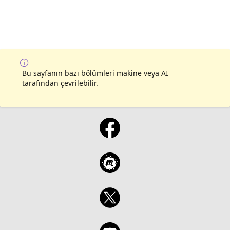
Bu sayfanın bazı bölümleri makine veya AI
tarafından çevrilebilir.