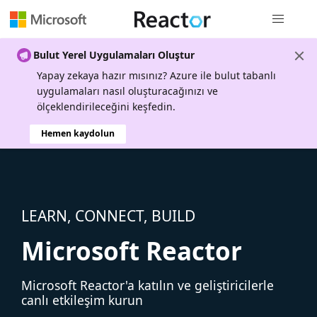
Genel gezi
Bulut Yerel Uygulamaları Oluştur
Yapay zekaya hazır mısınız? Azure ile bulut tabanlı
uygulamaları nasıl oluşturacağınızı ve
ölçeklendirileceğini keşfedin.
Hemen kaydolun
LEARN, CONNECT, BUILD
Microsoft Reactor
Microsoft Reactor'a katılın ve geliştiricilerle
canlı etkileşim kurun