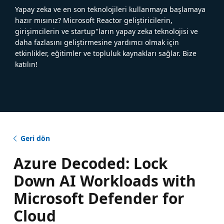
Yapay zeka ve en son teknolojileri kullanmaya başlamaya
hazır mısınız? Microsoft Reactor geliştiricilerin,
girişimcilerin ve startup''ların yapay zeka teknolojisi ve
daha fazlasını geliştirmesine yardımcı olmak için
etkinlikler, eğitimler ve topluluk kaynakları sağlar. Bize
katılın!
Geri dön
Azure Decoded: Lock
Down AI Workloads with
Microsoft Defender for
Cloud