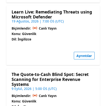
Learn Live: Remediating Threats using
Microsoft Defender
19 Ağustos, 2026 | 7:00 ÖS (UTC)
Biçimlendir:
Canlı Yayın
Konu: Güvenlik
Dil: İngilizce
Ayrıntılar
The Quote-to-Cash Blind Spot: Secret
Scanning for Enterprise Revenue
Systems
9 Eylül, 2026 | 5:00 ÖS (UTC)
Biçimlendir:
Canlı Yayın
Konu: Güvenlik