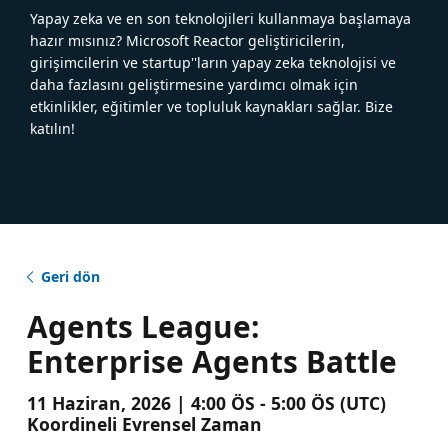
Yapay zeka ve en son teknolojileri kullanmaya başlamaya
hazır mısınız? Microsoft Reactor geliştiricilerin,
girişimcilerin ve startup''ların yapay zeka teknolojisi ve
daha fazlasını geliştirmesine yardımcı olmak için
etkinlikler, eğitimler ve topluluk kaynakları sağlar. Bize
katılın!
Geri dön
Agents League:
Enterprise Agents Battle
11 Haziran, 2026 | 4:00 ÖS - 5:00 ÖS (UTC)
Koordineli Evrensel Zaman