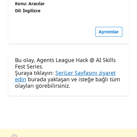
Konu: Aracılar
Dil: İngilizce
Ayrıntılar
Bu olay, Agents League Hack @ AI Skills
Fest Series.
Şuraya tıklayın:
SeriLer Sayfasını ziyaret
edin
burada yaklaşan ve isteğe bağlı tüm
olayları görebilirsiniz.