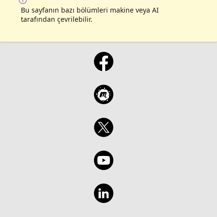
Bu sayfanın bazı bölümleri makine veya AI
tarafından çevrilebilir.