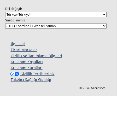
Dili değiştir
Saat diliminiz
İlgili kişi
Ticari Markalar
Gizlilik ve Tanımlama Bilgileri
Kullanım Koşulları
Kullanım Kuralları
Gizlilik Tercihleriniz
Tüketici Sağlığı Gizliliği
© 2026 Microsoft