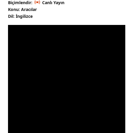
Biçimlendir:
Canlı Yayın
Konu: Aracılar
Dil: İngilizce