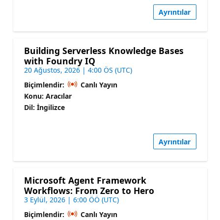
Ayrıntılar
Building Serverless Knowledge Bases
with Foundry IQ
20 Ağustos, 2026 | 4:00 ÖS (UTC)
Biçimlendir:
Canlı Yayın
Konu: Aracılar
Dil: İngilizce
Ayrıntılar
Microsoft Agent Framework
Workflows: From Zero to Hero
3 Eylül, 2026 | 6:00 ÖÖ (UTC)
Biçimlendir:
Canlı Yayın