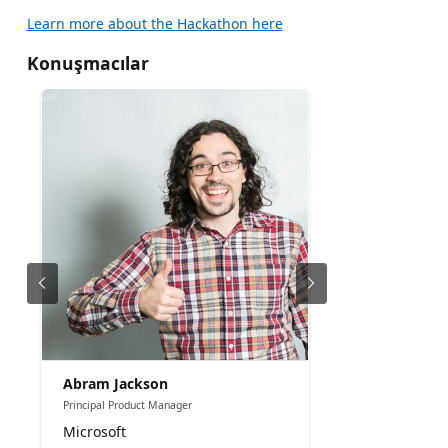
Learn more about the Hackathon here
Konuşmacılar
Abram Jackson
Principal Product Manager
Microsoft