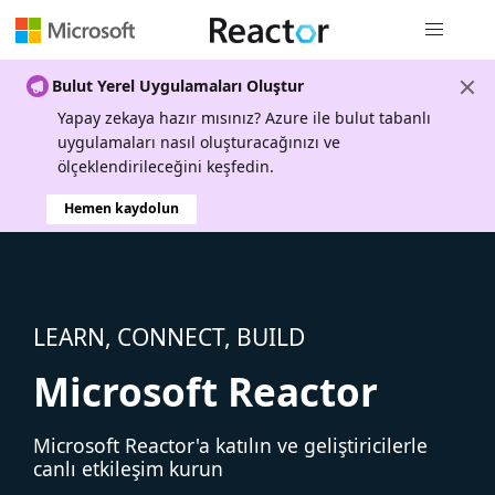
Genel gezi
Bulut Yerel Uygulamaları Oluştur
Yapay zekaya hazır mısınız? Azure ile bulut tabanlı
uygulamaları nasıl oluşturacağınızı ve
ölçeklendirileceğini keşfedin.
Hemen kaydolun
LEARN, CONNECT, BUILD
Microsoft Reactor
Microsoft Reactor'a katılın ve geliştiricilerle
canlı etkileşim kurun