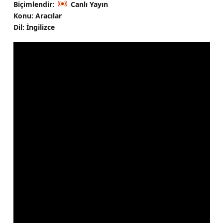
Biçimlendir:
Canlı Yayın
Konu: Aracılar
Dil: İngilizce