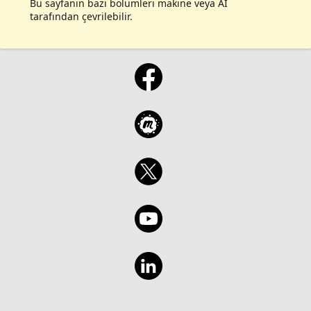
Bu sayfanın bazı bölümleri makine veya AI
tarafından çevrilebilir.