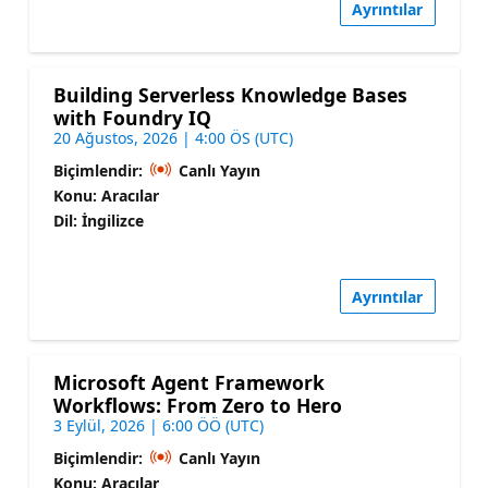
Ayrıntılar
Building Serverless Knowledge Bases
with Foundry IQ
20 Ağustos, 2026 | 4:00 ÖS (UTC)
Biçimlendir:
Canlı Yayın
Konu: Aracılar
Dil: İngilizce
Ayrıntılar
Microsoft Agent Framework
Workflows: From Zero to Hero
3 Eylül, 2026 | 6:00 ÖÖ (UTC)
Biçimlendir:
Canlı Yayın
Konu: Aracılar