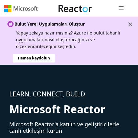
Genel gezi
Bulut Yerel Uygulamaları Oluştur
Yapay zekaya hazır mısınız? Azure ile bulut tabanlı
uygulamaları nasıl oluşturacağınızı ve
ölçeklendirileceğini keşfedin.
Hemen kaydolun
LEARN, CONNECT, BUILD
Microsoft Reactor
Microsoft Reactor'a katılın ve geliştiricilerle
canlı etkileşim kurun