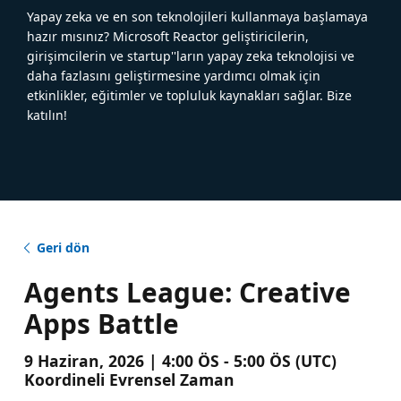
Yapay zeka ve en son teknolojileri kullanmaya başlamaya
hazır mısınız? Microsoft Reactor geliştiricilerin,
girişimcilerin ve startup''ların yapay zeka teknolojisi ve
daha fazlasını geliştirmesine yardımcı olmak için
etkinlikler, eğitimler ve topluluk kaynakları sağlar. Bize
katılın!
Geri dön
Agents League: Creative
Apps Battle
9 Haziran, 2026 | 4:00 ÖS - 5:00 ÖS (UTC)
Koordineli Evrensel Zaman