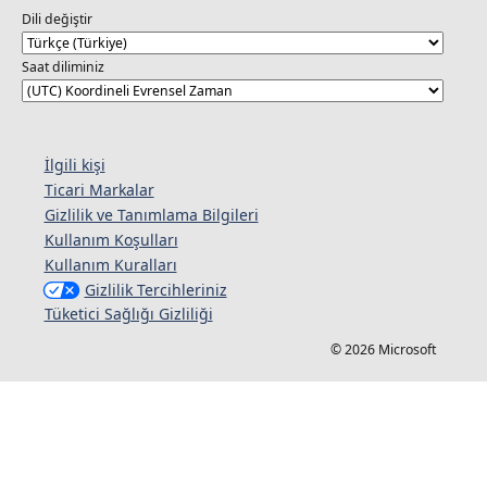
Dili değiştir
Saat diliminiz
İlgili kişi
Ticari Markalar
Gizlilik ve Tanımlama Bilgileri
Kullanım Koşulları
Kullanım Kuralları
Gizlilik Tercihleriniz
Tüketici Sağlığı Gizliliği
© 2026 Microsoft