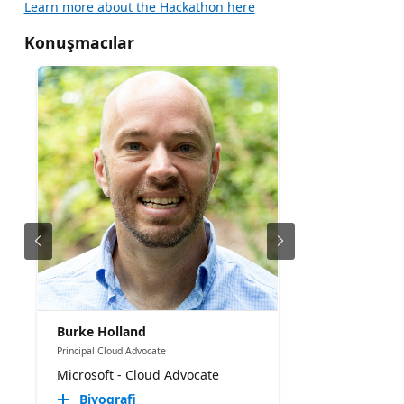
Learn more about the Hackathon here
Konuşmacılar
Burke Holland
Principal Cloud Advocate
Microsoft - Cloud Advocate
Biyografi