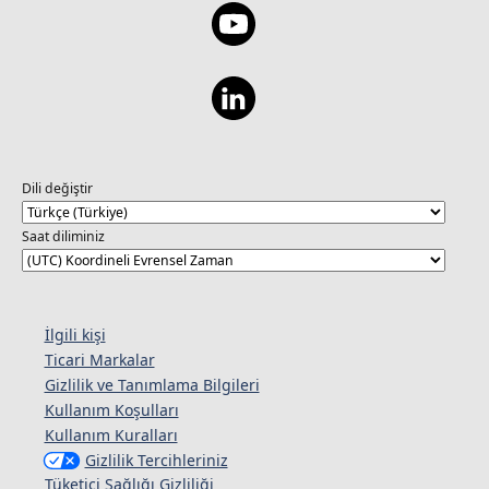
Dili değiştir
Saat diliminiz
İlgili kişi
Ticari Markalar
Gizlilik ve Tanımlama Bilgileri
Kullanım Koşulları
Kullanım Kuralları
Gizlilik Tercihleriniz
Tüketici Sağlığı Gizliliği