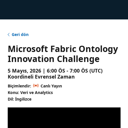
Geri dön
Microsoft Fabric Ontology
Innovation Challenge
5 Mayıs, 2026 | 6:00 ÖS - 7:00 ÖS (UTC)
Koordineli Evrensel Zaman
Biçimlendir:
Canlı Yayın
Konu: Veri ve Analytics
Dil: İngilizce