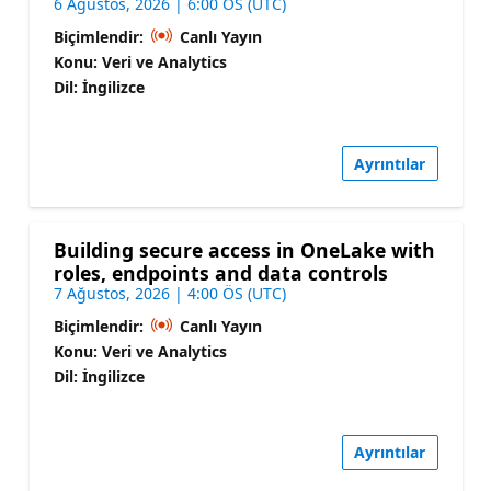
6 Ağustos, 2026 | 6:00 ÖS (UTC)
Biçimlendir:
Canlı Yayın
Konu: Veri ve Analytics
Dil: İngilizce
Ayrıntılar
Building secure access in OneLake with
roles, endpoints and data controls
7 Ağustos, 2026 | 4:00 ÖS (UTC)
Biçimlendir:
Canlı Yayın
Konu: Veri ve Analytics
Dil: İngilizce
Ayrıntılar