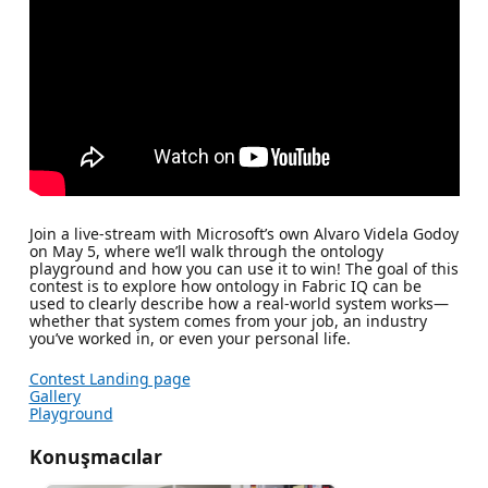
Join a live-stream with Microsoft’s own Alvaro Videla Godoy
on May 5, where we’ll walk through the ontology
playground and how you can use it to win! The goal of this
contest is to explore how ontology in Fabric IQ can be
used to clearly describe how a real-world system works—
whether that system comes from your job, an industry
you’ve worked in, or even your personal life.
Contest Landing page
Gallery
Playground
Konuşmacılar