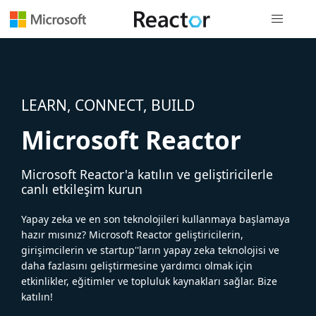
Genel gezi
LEARN, CONNECT, BUILD
Microsoft Reactor
Microsoft Reactor'a katılın ve geliştiricilerle
canlı etkileşim kurun
Yapay zeka ve en son teknolojileri kullanmaya başlamaya
hazır mısınız? Microsoft Reactor geliştiricilerin,
girişimcilerin ve startup''ların yapay zeka teknolojisi ve
daha fazlasını geliştirmesine yardımcı olmak için
etkinlikler, eğitimler ve topluluk kaynakları sağlar. Bize
katılın!