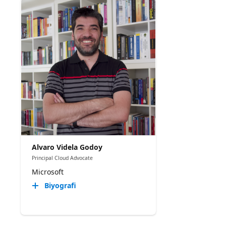
Alvaro Videla Godoy
Principal Cloud Advocate
Microsoft
Biyografi