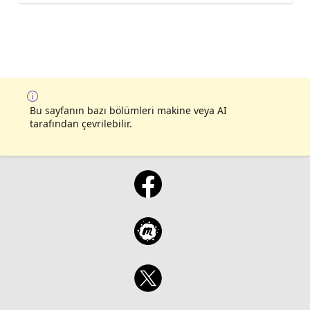
Bu sayfanın bazı bölümleri makine veya AI
tarafından çevrilebilir.