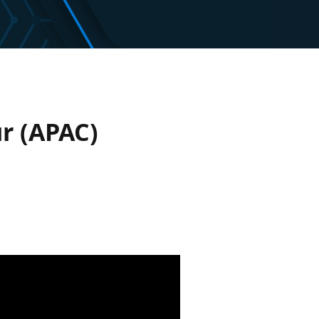
r (APAC)