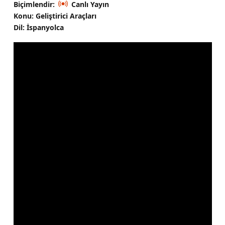
Biçimlendir:
Canlı Yayın
Konu: Geliştirici Araçları
Dil: İspanyolca