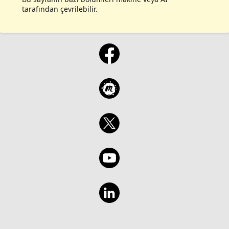
tarafından çevrilebilir.