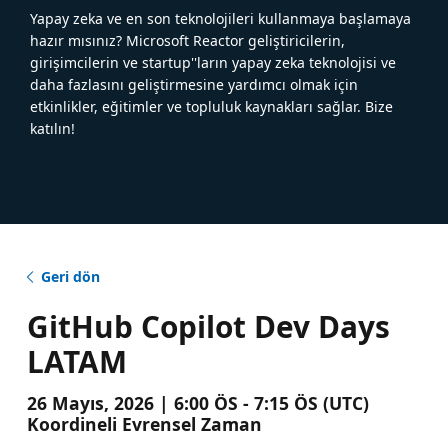
Yapay zeka ve en son teknolojileri kullanmaya başlamaya
hazır mısınız? Microsoft Reactor geliştiricilerin,
girişimcilerin ve startup''ların yapay zeka teknolojisi ve
daha fazlasını geliştirmesine yardımcı olmak için
etkinlikler, eğitimler ve topluluk kaynakları sağlar. Bize
katılın!
Geri dön
GitHub Copilot Dev Days
LATAM
26 Mayıs, 2026 | 6:00 ÖS - 7:15 ÖS (UTC)
Koordineli Evrensel Zaman