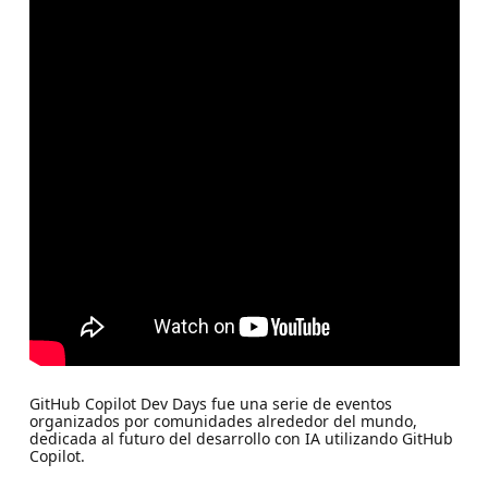
GitHub Copilot Dev Days fue una serie de eventos
organizados por comunidades alrededor del mundo,
dedicada al futuro del desarrollo con IA utilizando GitHub
Copilot.