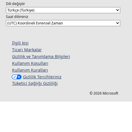
Dili değiştir
Saat diliminiz
İlgili kişi
Ticari Markalar
Gizlilik ve Tanımlama Bilgileri
Kullanım Koşulları
Kullanım Kuralları
Gizlilik Tercihleriniz
Tüketici Sağlığı Gizliliği
© 2026 Microsoft