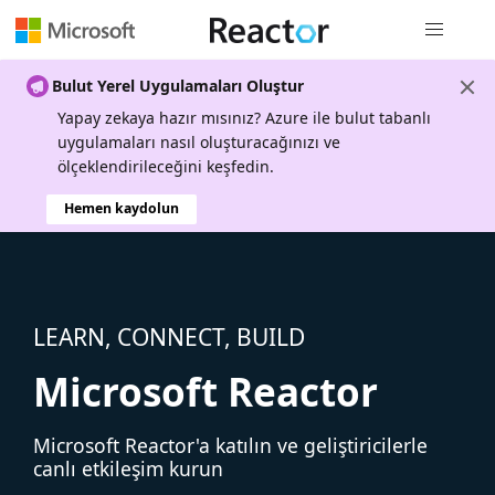
Genel gezi
Bulut Yerel Uygulamaları Oluştur
Yapay zekaya hazır mısınız? Azure ile bulut tabanlı
uygulamaları nasıl oluşturacağınızı ve
ölçeklendirileceğini keşfedin.
Hemen kaydolun
LEARN, CONNECT, BUILD
Microsoft Reactor
Microsoft Reactor'a katılın ve geliştiricilerle
canlı etkileşim kurun