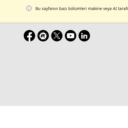
Bu sayfanın bazı bölümleri makine veya AI tarafı