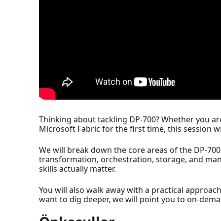
Thinking about tackling DP-700? Whether you are
Microsoft Fabric for the first time, this session
We will break down the core areas of the DP-700
transformation, orchestration, storage, and man
skills actually matter.
You will also walk away with a practical approach
want to dig deeper, we will point you to on-dema