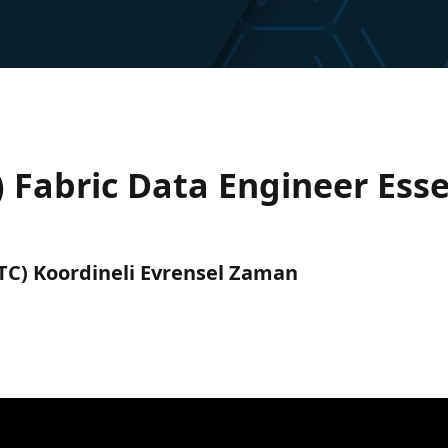
) Fabric Data Engineer Esse
(UTC) Koordineli Evrensel Zaman