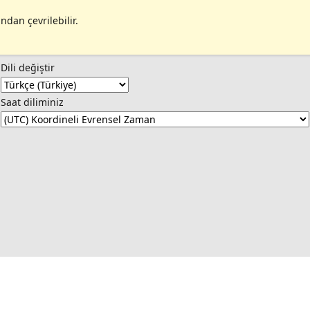
ndan çevrilebilir.
Dili değiştir
Saat diliminiz