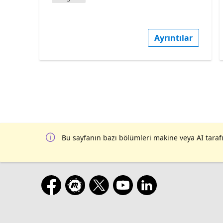
Ayrıntılar
Bu sayfanın bazı bölümleri makine veya AI tarafı