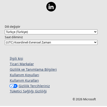
Dili değiştir
Saat diliminiz
İlgili kişi
Ticari Markalar
Gizlilik ve Tanımlama Bilgileri
Kullanım Koşulları
Kullanım Kuralları
Gizlilik Tercihleriniz
Tüketici Sağlığı Gizliliği
© 2026 Microsoft