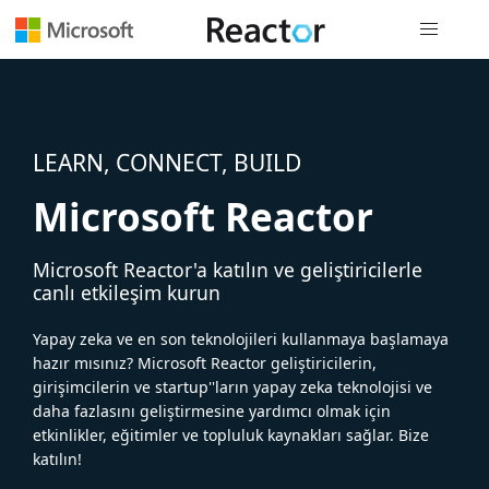
Genel gezi
LEARN, CONNECT, BUILD
Microsoft Reactor
Microsoft Reactor'a katılın ve geliştiricilerle
canlı etkileşim kurun
Yapay zeka ve en son teknolojileri kullanmaya başlamaya
hazır mısınız? Microsoft Reactor geliştiricilerin,
girişimcilerin ve startup''ların yapay zeka teknolojisi ve
daha fazlasını geliştirmesine yardımcı olmak için
etkinlikler, eğitimler ve topluluk kaynakları sağlar. Bize
katılın!