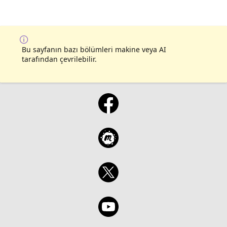
Bu sayfanın bazı bölümleri makine veya AI
tarafından çevrilebilir.