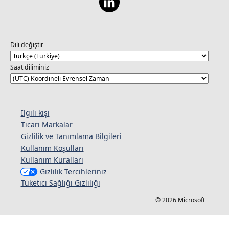
Dili değiştir
Saat diliminiz
İlgili kişi
Ticari Markalar
Gizlilik ve Tanımlama Bilgileri
Kullanım Koşulları
Kullanım Kuralları
Gizlilik Tercihleriniz
Tüketici Sağlığı Gizliliği
© 2026 Microsoft