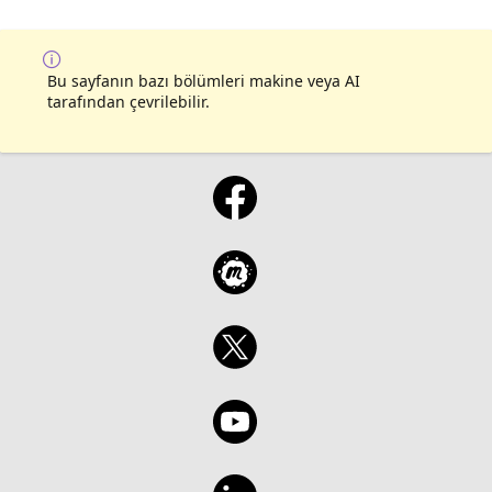
Bu sayfanın bazı bölümleri makine veya AI
tarafından çevrilebilir.