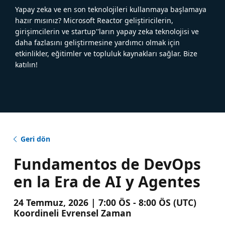
Yapay zeka ve en son teknolojileri kullanmaya başlamaya
hazır mısınız? Microsoft Reactor geliştiricilerin,
girişimcilerin ve startup''ların yapay zeka teknolojisi ve
daha fazlasını geliştirmesine yardımcı olmak için
etkinlikler, eğitimler ve topluluk kaynakları sağlar. Bize
katılın!
Geri dön
Fundamentos de DevOps
en la Era de AI y Agentes
24 Temmuz, 2026 | 7:00 ÖS - 8:00 ÖS (UTC)
Koordineli Evrensel Zaman