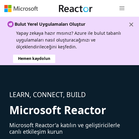
Genel gezi
Bulut Yerel Uygulamaları Oluştur
Yapay zekaya hazır mısınız? Azure ile bulut tabanlı
uygulamaları nasıl oluşturacağınızı ve
ölçeklendirileceğini keşfedin.
Hemen kaydolun
LEARN, CONNECT, BUILD
Microsoft Reactor
Microsoft Reactor'a katılın ve geliştiricilerle
canlı etkileşim kurun