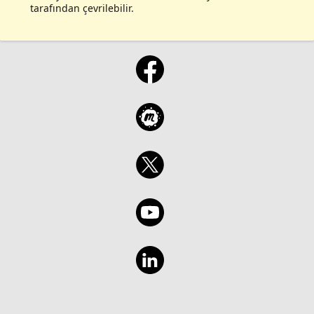
tarafından çevrilebilir.