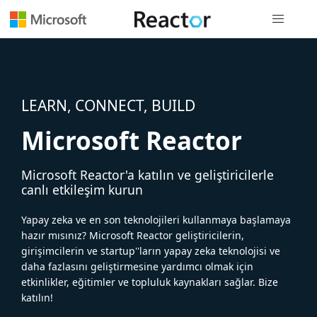
Genel gezi
LEARN, CONNECT, BUILD
Microsoft Reactor
Microsoft Reactor'a katılın ve geliştiricilerle
canlı etkileşim kurun
Yapay zeka ve en son teknolojileri kullanmaya başlamaya
hazır mısınız? Microsoft Reactor geliştiricilerin,
girişimcilerin ve startup''ların yapay zeka teknolojisi ve
daha fazlasını geliştirmesine yardımcı olmak için
etkinlikler, eğitimler ve topluluk kaynakları sağlar. Bize
katılın!