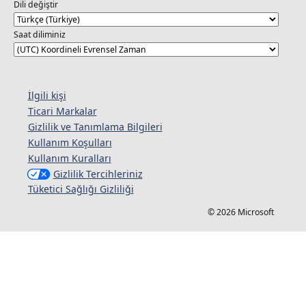
Dili değiştir
Saat diliminiz
İlgili kişi
Ticari Markalar
Gizlilik ve Tanımlama Bilgileri
Kullanım Koşulları
Kullanım Kuralları
Gizlilik Tercihleriniz
Tüketici Sağlığı Gizliliği
© 2026 Microsoft