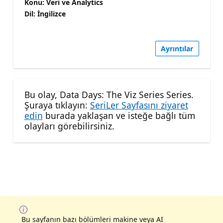
Konu: Veri ve Analytics
Dil: İngilizce
Ayrıntılar
Bu olay, Data Days: The Viz Series Series.
Şuraya tıklayın:
SeriLer Sayfasını ziyaret
edin
burada yaklaşan ve isteğe bağlı tüm
olayları görebilirsiniz.
Bu sayfanın bazı bölümleri makine veya AI