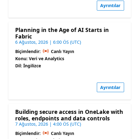
Ayrıntılar
Planning in the Age of AI Starts in
Fabric
6 Ağustos, 2026 | 6:00 ÖS (UTC)
Biçimlendir:
Canlı Yayın
Konu: Veri ve Analytics
Dil: İngilizce
Ayrıntılar
Building secure access in OneLake with
roles, endpoints and data controls
7 Ağustos, 2026 | 4:00 ÖS (UTC)
Biçimlendir:
Canlı Yayın