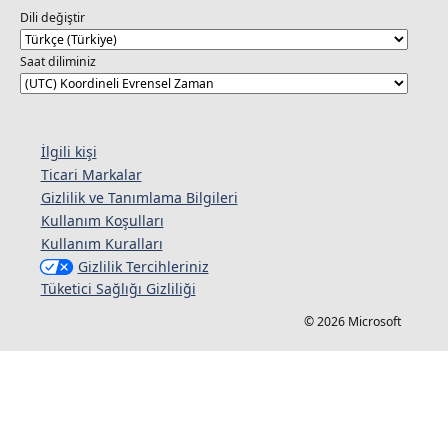
Dili değiştir
Saat diliminiz
İlgili kişi
Ticari Markalar
Gizlilik ve Tanımlama Bilgileri
Kullanım Koşulları
Kullanım Kuralları
Gizlilik Tercihleriniz
Tüketici Sağlığı Gizliliği
© 2026 Microsoft