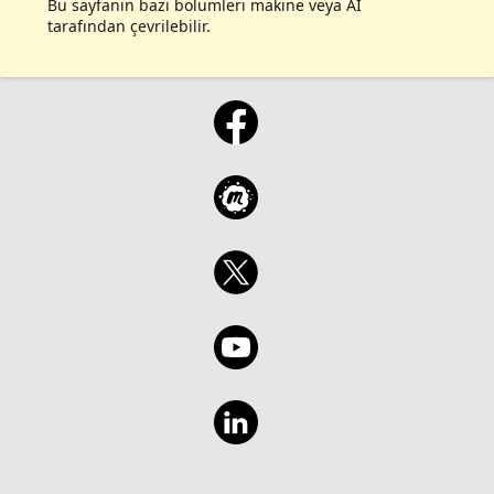
Bu sayfanın bazı bölümleri makine veya AI
tarafından çevrilebilir.