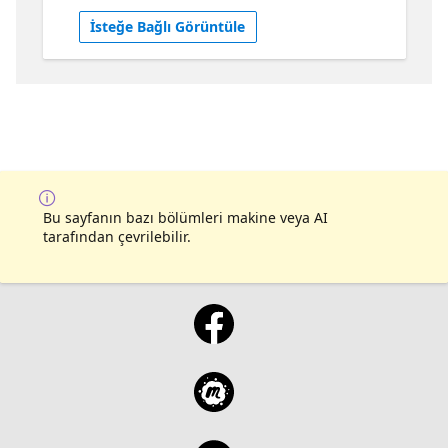
İsteğe Bağlı Görüntüle
Bu sayfanın bazı bölümleri makine veya AI
tarafından çevrilebilir.