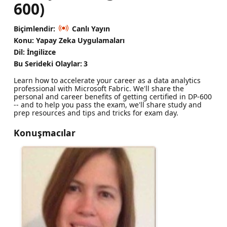
600)
Biçimlendir:
Canlı Yayın
Konu: Yapay Zeka Uygulamaları
Dil: İngilizce
Bu Serideki Olaylar:
3
Learn how to accelerate your career as a data analytics
professional with Microsoft Fabric. We'll share the
personal and career benefits of getting certified in DP-600
-- and to help you pass the exam, we'll share study and
prep resources and tips and tricks for exam day.
Konuşmacılar