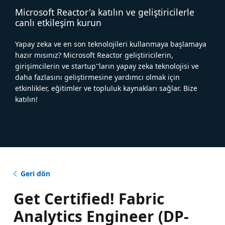
Microsoft Reactor'a katılın ve geliştiricilerle
canlı etkileşim kurun
Yapay zeka ve en son teknolojileri kullanmaya başlamaya
hazır mısınız? Microsoft Reactor geliştiricilerin,
girişimcilerin ve startup''ların yapay zeka teknolojisi ve
daha fazlasını geliştirmesine yardımcı olmak için
etkinlikler, eğitimler ve topluluk kaynakları sağlar. Bize
katılın!
Geri dön
Get Certified! Fabric
Analytics Engineer (DP-