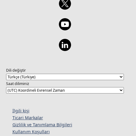
Dili değiştir
Saat diliminiz
İlgili kişi
Ticari Markalar
Gizlilik ve Tanımlama Bilgileri
Kullanım Koşulları