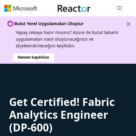
Genel gezi
Bulut Yerel Uygulamaları Oluştur
Yapay zekaya hazır mısınız? Azure ile bulut tabanlı
uygulamaları nasıl oluşturacağınızı ve
ölçeklendirileceğini keşfedin.
Hemen kaydolun
Get Certified! Fabric
Analytics Engineer
(DP-600)