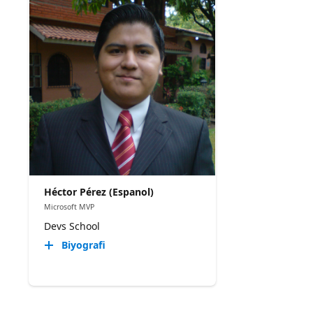
Héctor Pérez (Espanol)
Microsoft MVP
Devs School
Biyografi