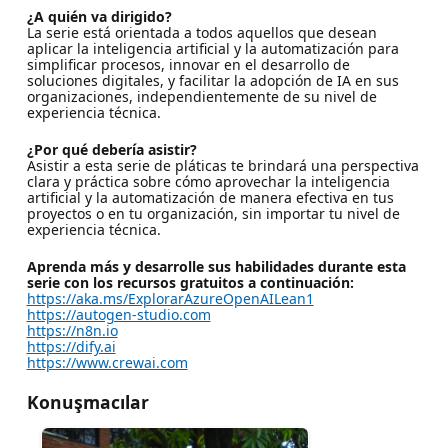
¿A quién va dirigido?
La serie está orientada a todos aquellos que desean
aplicar la inteligencia artificial y la automatización para
simplificar procesos, innovar en el desarrollo de
soluciones digitales, y facilitar la adopción de IA en sus
organizaciones, independientemente de su nivel de
experiencia técnica.
¿Por qué debería asistir?
Asistir a esta serie de pláticas te brindará una perspectiva
clara y práctica sobre cómo aprovechar la inteligencia
artificial y la automatización de manera efectiva en tus
proyectos o en tu organización, sin importar tu nivel de
experiencia técnica.
Aprenda más y desarrolle sus habilidades durante esta
serie con los recursos gratuitos a continuación:
https://aka.ms/ExplorarAzureOpenAILean1
https://autogen-studio.com
https://n8n.io
https://dify.ai
https://www.crewai.com
Konuşmacılar