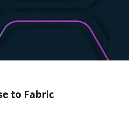
se to Fabric