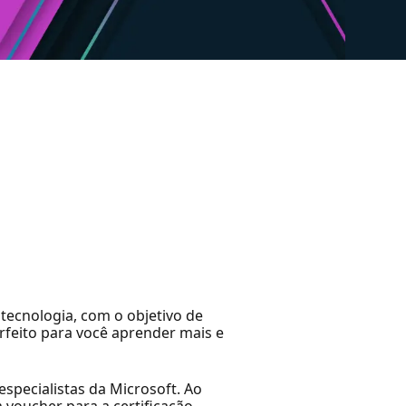
tecnologia, com o objetivo de
erfeito para você aprender mais e
specialistas da Microsoft. Ao