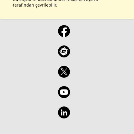
tarafından çevrilebilir.