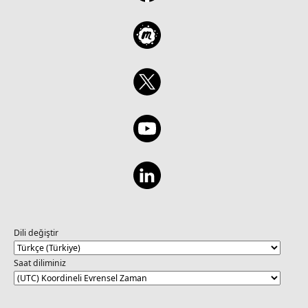
Dili değiştir
Saat diliminiz