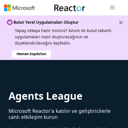
Genel gezi
Bulut Yerel Uygulamaları Oluştur
Yapay zekaya hazır mısınız? Azure ile bulut tabanlı
uygulamaları nasıl oluşturacağınızı ve
ölçeklendirileceğini keşfedin.
Hemen kaydolun
Agents League
Microsoft Reactor'a katılın ve geliştiricilerle
canlı etkileşim kurun