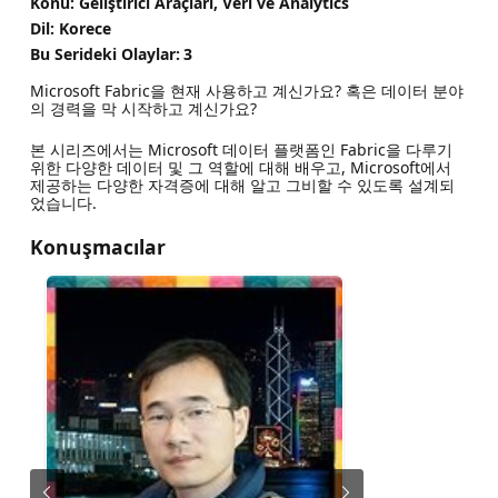
Konu: Geliştirici Araçları, Veri ve Analytics
Dil: Korece
Bu Serideki Olaylar:
3
Microsoft Fabric을 현재 사용하고 계신가요? 혹은 데이터 분야
의 경력을 막 시작하고 계신가요?
본 시리즈에서는 Microsoft 데이터 플랫폼인 Fabric을 다루기
위한 다양한 데이터 및 그 역할에 대해 배우고, Microsoft에서
제공하는 다양한 자격증에 대해 알고 그비할 수 있도록 설계되
었습니다.
Konuşmacılar