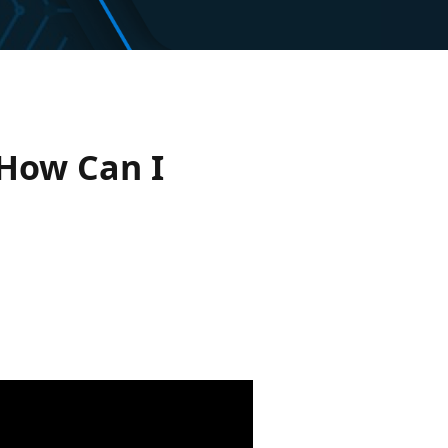
. How Can I