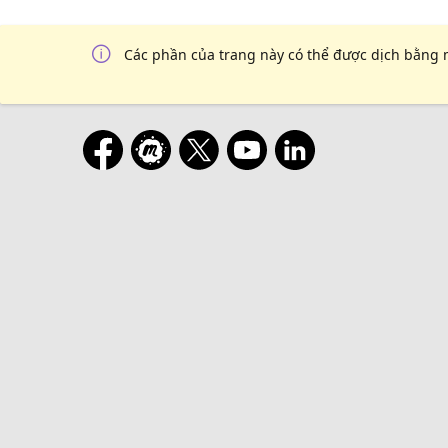
Các phần của trang này có thể được dịch bằng 