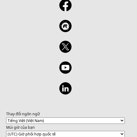
Thay đổi ngôn ngữ
Múi giờ của bạn