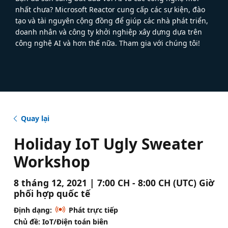
nhất chưa? Microsoft Reactor cung cấp các sự kiện, đào
tạo và tài nguyên cộng đồng để giúp các nhà phát triển,
doanh nhân và công ty khởi nghiệp xây dựng dựa trên
công nghệ AI và hơn thế nữa. Tham gia với chúng tôi!
Quay lại
Holiday IoT Ugly Sweater
Workshop
8 tháng 12, 2021 | 7:00 CH - 8:00 CH (UTC) Giờ
phối hợp quốc tế
Định dạng:
Phát trực tiếp
Chủ đề: IoT/Điện toán biên