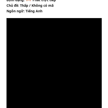
Chủ đề: Thấp / Không có mã
Ngôn ngữ: Tiếng Anh