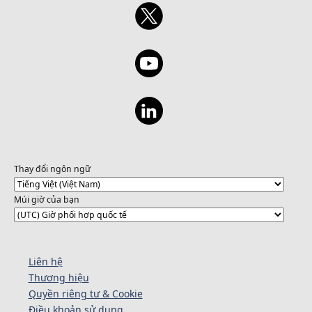
Thay đổi ngôn ngữ
Múi giờ của bạn
Liên hệ
Thương hiệu
Quyền riêng tư & Cookie
Điều khoản sử dụng