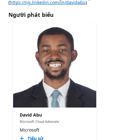
(
https://ng.linkedin.com/in/davidabu
)
Người phát biểu
David Abu
Microsoft Cloud Advocate
Microsoft
Tiểu sử