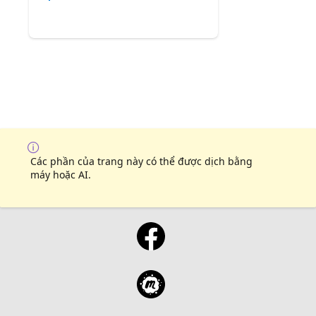
Các phần của trang này có thể được dịch bằng
máy hoặc AI.