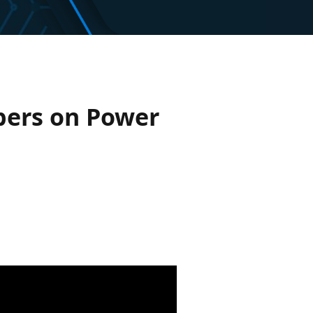
bers on Power