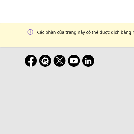
Các phần của trang này có thể được dịch bằng 