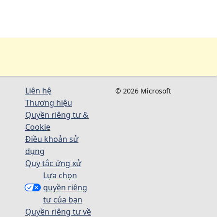
Liên hệ
© 2026 Microsoft
Thương hiệu
Quyền riêng tư &
Cookie
Điều khoản sử
dụng
Quy tắc ứng xử
Lựa chọn
quyền riêng
tư của bạn
Quyền riêng tư về