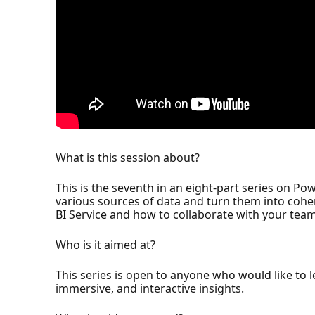
What is this session about?
This is the seventh in an eight-part series on P
various sources of data and turn them into cohere
BI Service and how to collaborate with your te
Who is it aimed at?
This series is open to anyone who would like to 
immersive, and interactive insights.