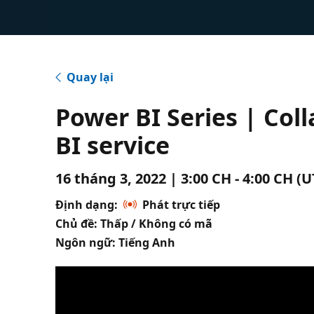
Quay lại
Power BI Series | Co
BI service
16 tháng 3, 2022 | 3:00 CH - 4:00 CH (
Định dạng:
Phát trực tiếp
Chủ đề: Thấp / Không có mã
Ngôn ngữ: Tiếng Anh