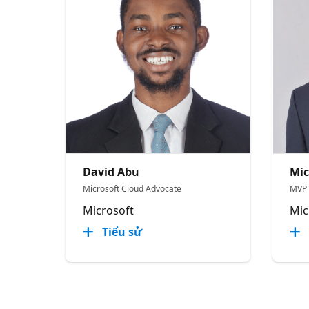
David Abu
Mic
Microsoft Cloud Advocate
MVP
Microsoft
Mic
Tiểu sử