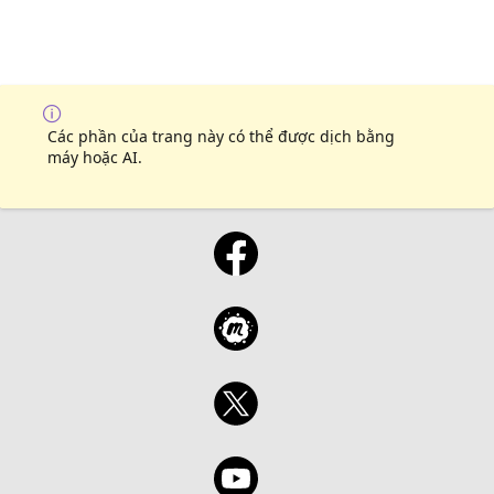
Các phần của trang này có thể được dịch bằng
máy hoặc AI.