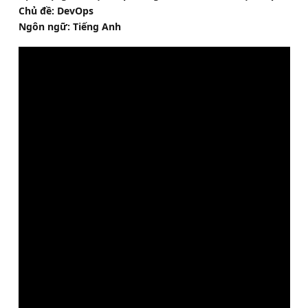
Chủ đề: DevOps
Ngôn ngữ: Tiếng Anh