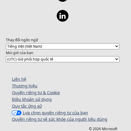
Thay đổi ngôn ngữ
Múi giờ của bạn
Liên hệ
Thương hiệu
Quyền riêng tư & Cookie
Điều khoản sử dụng
Quy tắc ứng xử
Lựa chọn quyền riêng tư của bạn
Quyền riêng tư về sức khỏe của người tiêu dùng
© 2026 Microsoft