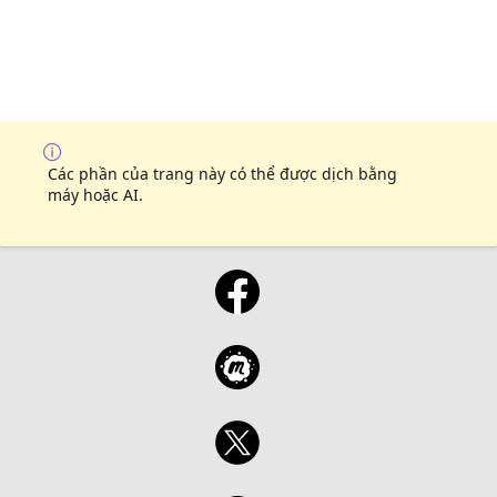
Các phần của trang này có thể được dịch bằng
máy hoặc AI.