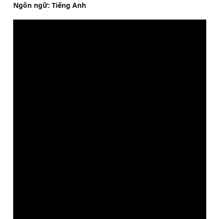
Ngôn ngữ: Tiếng Anh