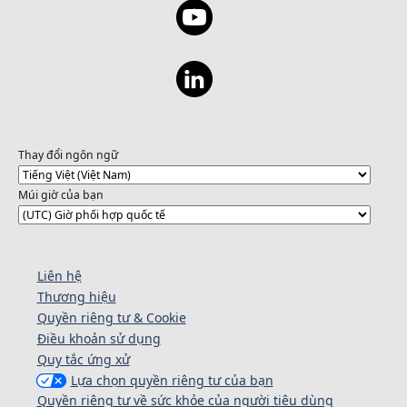
Thay đổi ngôn ngữ
Múi giờ của bạn
Liên hệ
Thương hiệu
Quyền riêng tư & Cookie
Điều khoản sử dụng
Quy tắc ứng xử
Lựa chọn quyền riêng tư của bạn
Quyền riêng tư về sức khỏe của người tiêu dùng