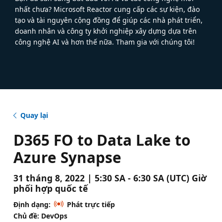
nhất chưa? Microsoft Reactor cung cấp các sự kiện, đào
tạo và tài nguyên cộng đồng để giúp các nhà phát triển,
doanh nhân và công ty khởi nghiệp xây dựng dựa trên
công nghệ AI và hơn thế nữa. Tham gia với chúng tôi!
Quay lại
D365 FO to Data Lake to
Azure Synapse
31 tháng 8, 2022 | 5:30 SA - 6:30 SA (UTC) Giờ
phối hợp quốc tế
Định dạng:
Phát trực tiếp
Chủ đề: DevOps