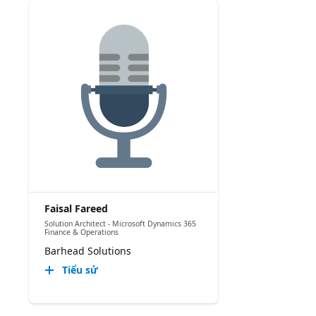
Faisal Fareed
Solution Architect - Microsoft Dynamics 365
Finance & Operations
Barhead Solutions
Tiểu sử