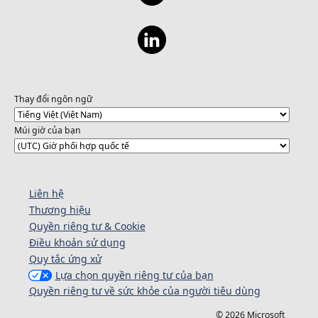
Thay đổi ngôn ngữ
Múi giờ của bạn
Liên hệ
Thương hiệu
Quyền riêng tư & Cookie
Điều khoản sử dụng
Quy tắc ứng xử
Lựa chọn quyền riêng tư của bạn
Quyền riêng tư về sức khỏe của người tiêu dùng
© 2026 Microsoft