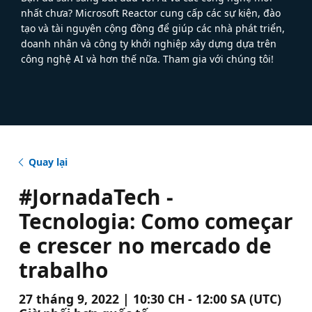
nhất chưa? Microsoft Reactor cung cấp các sự kiện, đào
tạo và tài nguyên cộng đồng để giúp các nhà phát triển,
doanh nhân và công ty khởi nghiệp xây dựng dựa trên
công nghệ AI và hơn thế nữa. Tham gia với chúng tôi!
Quay lại
#JornadaTech -
Tecnologia: Como começar
e crescer no mercado de
trabalho
27 tháng 9, 2022 | 10:30 CH - 12:00 SA (UTC)