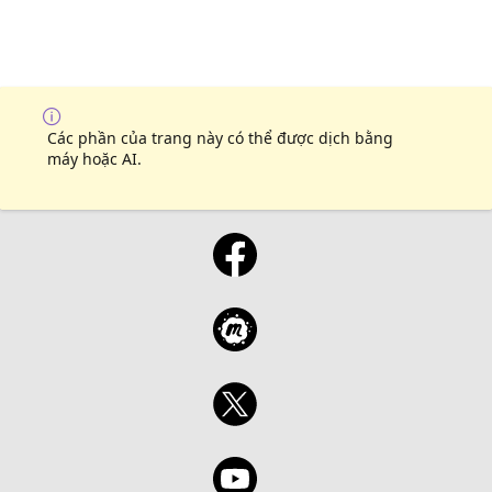
Các phần của trang này có thể được dịch bằng
máy hoặc AI.