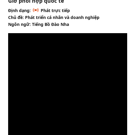
Giờ phối hợp quốc tế
Định dạng:
Phát trực tiếp
Chủ đề: Phát triển cá nhân và doanh nghiệp
Ngôn ngữ: Tiếng Bồ Đào Nha