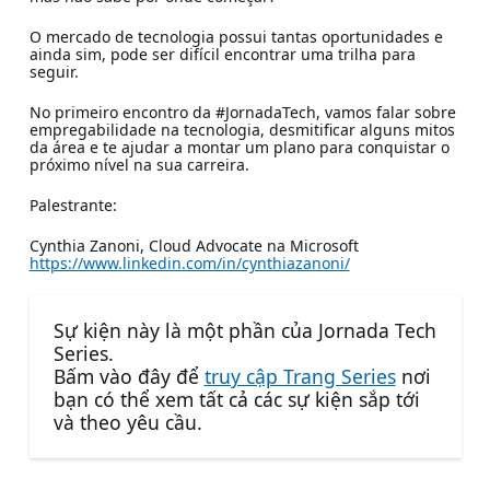
O mercado de tecnologia possui tantas oportunidades e
ainda sim, pode ser difícil encontrar uma trilha para
seguir.
No primeiro encontro da #JornadaTech, vamos falar sobre
empregabilidade na tecnologia, desmitificar alguns mitos
da área e te ajudar a montar um plano para conquistar o
próximo nível na sua carreira.
Palestrante:
Cynthia Zanoni, Cloud Advocate na Microsoft
https://www.linkedin.com/in/cynthiazanoni/
Sự kiện này là một phần của Jornada Tech
Series.
Bấm vào đây để
truy cập Trang Series
nơi
bạn có thể xem tất cả các sự kiện sắp tới
và theo yêu cầu.