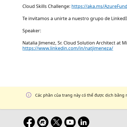
Cloud Skills Challenge:
https://aka.ms/AzureFund
Te invitamos a unirte a nuestro grupo de Linked
Speaker:
Natalia Jimenez, Sr. Cloud Solution Architect at M
https://www.linkedin.com/in/natjimeneza/
Các phần của trang này có thể được dịch bằng 