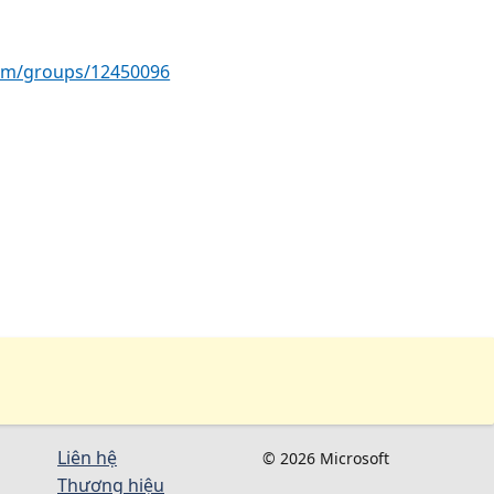
com/groups/12450096
Liên hệ
© 2026 Microsoft
Thương hiệu