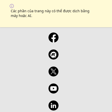
Các phần của trang này có thể được dịch bằng
máy hoặc AI.