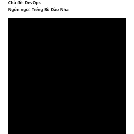
Chủ đề: DevOps
Ngôn ngữ: Tiếng Bồ Đào Nha