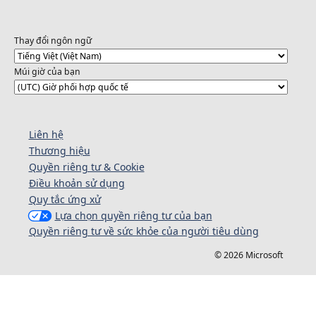
Thay đổi ngôn ngữ
Múi giờ của bạn
Liên hệ
Thương hiệu
Quyền riêng tư & Cookie
Điều khoản sử dụng
Quy tắc ứng xử
Lựa chọn quyền riêng tư của bạn
Quyền riêng tư về sức khỏe của người tiêu dùng
© 2026 Microsoft