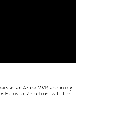
years as an Azure MVP, and in my
y. Focus on Zero-Trust with the