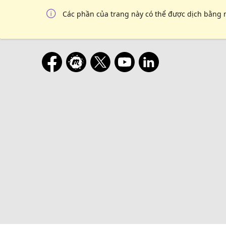
Các phần của trang này có thể được dịch bằng 