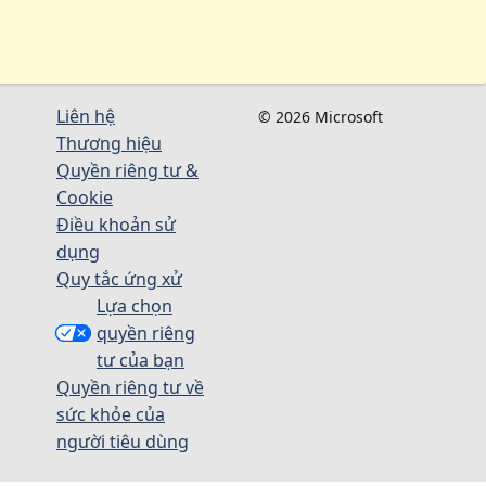
Liên hệ
© 2026 Microsoft
Thương hiệu
Quyền riêng tư &
Cookie
Điều khoản sử
dụng
Quy tắc ứng xử
Lựa chọn
quyền riêng
tư của bạn
Quyền riêng tư về
sức khỏe của
người tiêu dùng