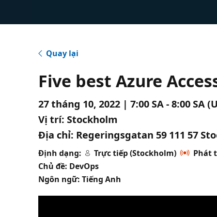
Quay lại
Five best Azure Acces
27 tháng 10, 2022 | 7:00 SA - 8:00 SA 
Vị trí:
Stockholm
Địa chỉ:
Regeringsgatan 59 111 57 Sto
Định dạng:
Trực tiếp (Stockholm)
Phát t
Chủ đề: DevOps
Ngôn ngữ: Tiếng Anh