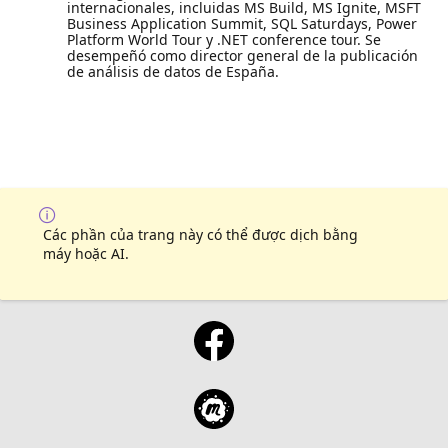
internacionales, incluidas MS Build, MS Ignite, MSFT
Business Application Summit, SQL Saturdays, Power
Platform World Tour y .NET conference tour. Se
desempeñó como director general de la publicación
de análisis de datos de España.
Các phần của trang này có thể được dịch bằng
máy hoặc AI.