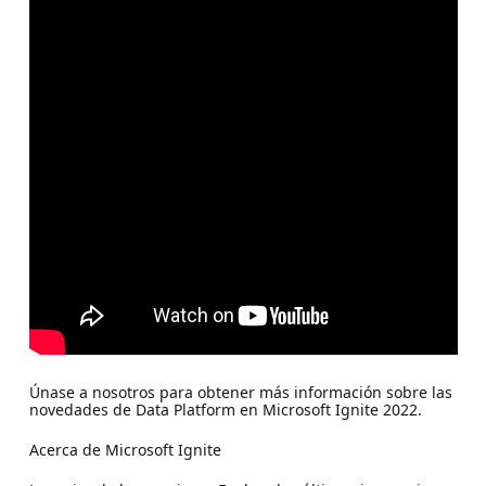
Únase a nosotros para obtener más información sobre las
novedades de Data Platform en Microsoft Ignite 2022.
Acerca de Microsoft Ignite