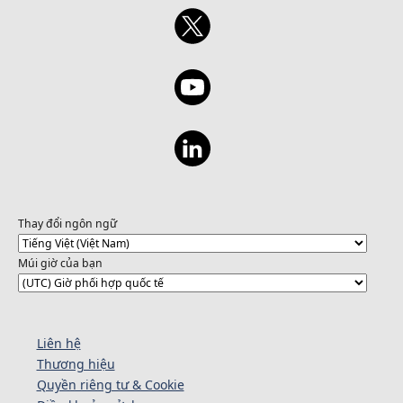
Thay đổi ngôn ngữ
Múi giờ của bạn
Liên hệ
Thương hiệu
Quyền riêng tư & Cookie