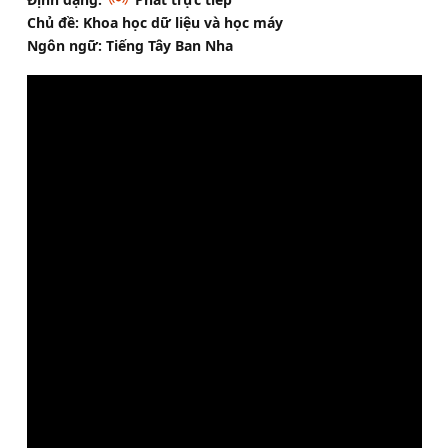
Chủ đề: Khoa học dữ liệu và học máy
Ngôn ngữ: Tiếng Tây Ban Nha