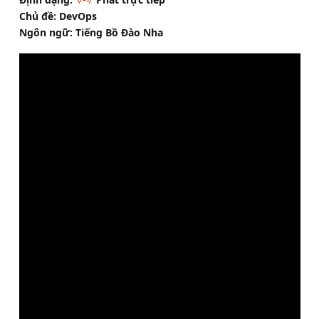
Chủ đề: DevOps
Ngôn ngữ: Tiếng Bồ Đào Nha