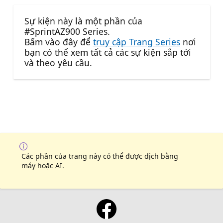
Sự kiện này là một phần của
#SprintAZ900 Series.
Bấm vào đây để
truy cập Trang Series
nơi
bạn có thể xem tất cả các sự kiện sắp tới
và theo yêu cầu.
Các phần của trang này có thể được dịch bằng
máy hoặc AI.