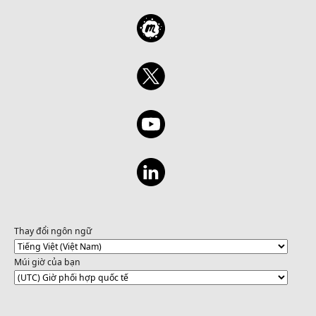
Thay đổi ngôn ngữ
Múi giờ của bạn