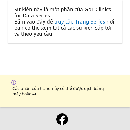
Sự kiện này là một phần của GoL Clinics
for Data Series.
Bấm vào đây để
truy cập Trang Series
nơi
bạn có thể xem tất cả các sự kiện sắp tới
và theo yêu cầu.
Các phần của trang này có thể được dịch bằng
máy hoặc AI.