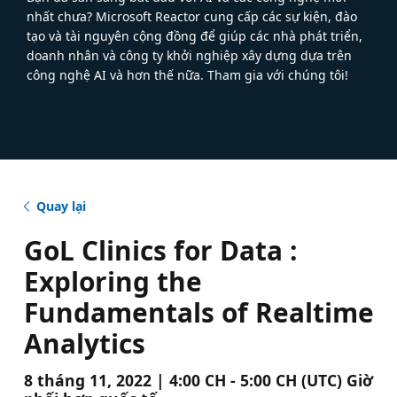
nhất chưa? Microsoft Reactor cung cấp các sự kiện, đào
tạo và tài nguyên cộng đồng để giúp các nhà phát triển,
doanh nhân và công ty khởi nghiệp xây dựng dựa trên
công nghệ AI và hơn thế nữa. Tham gia với chúng tôi!
Quay lại
GoL Clinics for Data :
Exploring the
Fundamentals of Realtime
Analytics
8 tháng 11, 2022 | 4:00 CH - 5:00 CH (UTC) Giờ