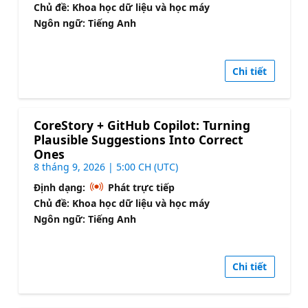
Chủ đề: Khoa học dữ liệu và học máy
Ngôn ngữ: Tiếng Anh
Chi tiết
CoreStory + GitHub Copilot: Turning
Plausible Suggestions Into Correct
Ones
8 tháng 9, 2026 | 5:00 CH (UTC)
Định dạng:
Phát trực tiếp
Chủ đề: Khoa học dữ liệu và học máy
Ngôn ngữ: Tiếng Anh
Chi tiết