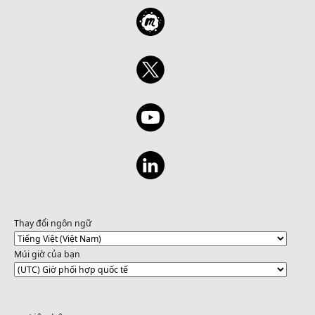
Thay đổi ngôn ngữ
Múi giờ của bạn