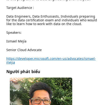
Target Audience :
Data Engineers, Data Enthusiasts, Individuals preparing
for the data certification exam and individuals who would
like to learn how to work with data on the cloud.
Speakers:
Ismael Mejía
Senior Cloud Advocate
https://developer.microsoft.com/en-us/advocates/ismael-
mejia
Người phát biểu