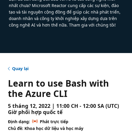
nhất chưa? Microsoft Reactor cung cấp các sự kiện, đào
tạo và tài nguyên cộng đồng để giúp các nhà phát triển,
doanh nhân và công ty khởi nghiệp xây dựng dựa trên
công nghệ AI và hơn thế nữa. Tham gia với chúng tôi!
Quay lại
Learn to use Bash with
the Azure CLI
5 tháng 12, 2022 | 11:00 CH - 12:00 SA (UTC)
Giờ phối hợp quốc tế
Định dạng:
Phát trực tiếp
Chủ đề: Khoa học dữ liệu và học máy