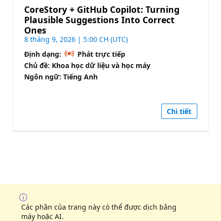
CoreStory + GitHub Copilot: Turning
Plausible Suggestions Into Correct
Ones
8 tháng 9, 2026 | 5:00 CH (UTC)
Định dạng:
Phát trực tiếp
Chủ đề: Khoa học dữ liệu và học máy
Ngôn ngữ: Tiếng Anh
Chi tiết
Các phần của trang này có thể được dịch bằng
máy hoặc AI.