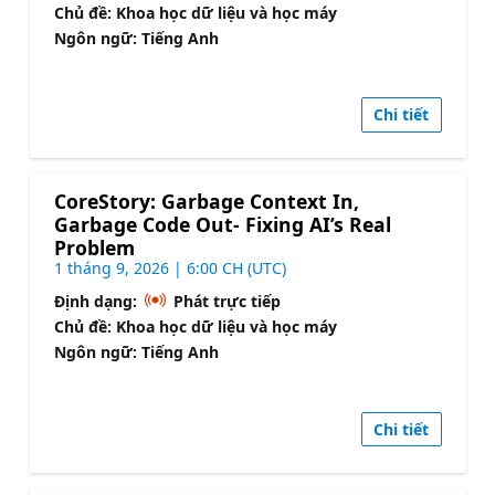
Chủ đề: Khoa học dữ liệu và học máy
Ngôn ngữ: Tiếng Anh
Chi tiết
CoreStory: Garbage Context In,
Garbage Code Out- Fixing AI’s Real
Problem
1 tháng 9, 2026 | 6:00 CH (UTC)
Định dạng:
Phát trực tiếp
Chủ đề: Khoa học dữ liệu và học máy
Ngôn ngữ: Tiếng Anh
Chi tiết