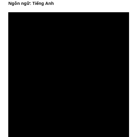
Ngôn ngữ: Tiếng Anh