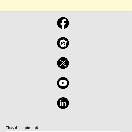
Thay đổi ngôn ngữ